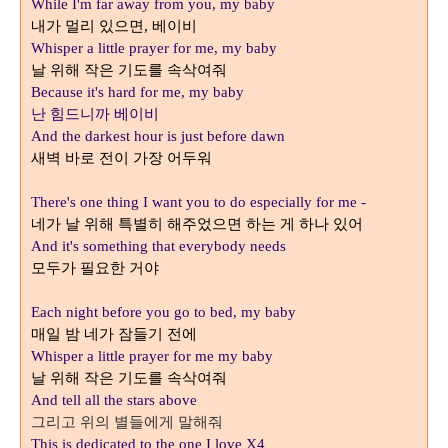
While I'm far away from you, my baby
내가 멀리 있으면
,
베이비
Whisper a little prayer for me, my baby
날 위해 작은 기도를 속삭여줘
Because it's hard for me, my baby
난 힘드니까 베이비
And the darkest hour is just before dawn
새벽 바로 전이 가장 어두워
There's one thing I want you to do especially for me -
네가 날 위해 특별히 해주었으면 하는 게 하나 있어
And it's something that everybody needs
모두가 필요한 거야
Each night before you go to bed, my baby
매일 밤 네가 잠들기 전에
Whisper a little prayer for me my baby
날 위해 작은 기도를 속삭여줘
And tell all the stars above
그리고 위의 별들에게 말해줘
This is dedicated to the one I love X4