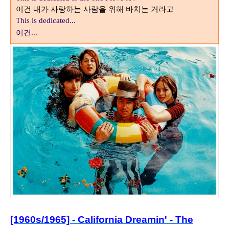
이건 내가 사랑하는 사람을 위해 바치는 거라고
This is dedicated...
이건
...
[1960s/1965] - California Dreamin' - The