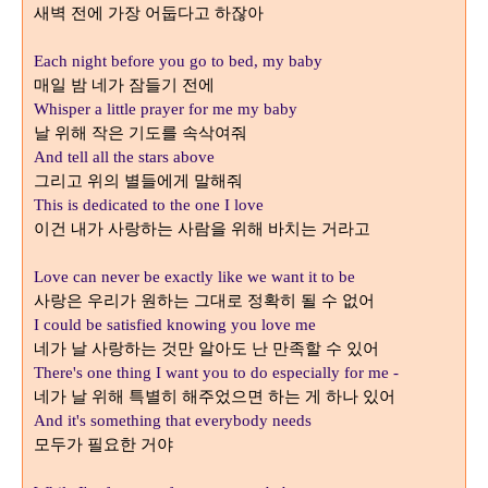
새벽 전에 가장 어둡다고 하잖아
Each night before you go to bed, my baby
매일 밤 네가 잠들기 전에
Whisper a little prayer for me my baby
날 위해 작은 기도를 속삭여줘
And tell all the stars above
그리고 위의 별들에게 말해줘
This is dedicated to the one I love
이건 내가 사랑하는 사람을 위해 바치는 거라고
Love can never be exactly like we want it to be
사랑은 우리가 원하는 그대로 정확히 될 수 없어
I could be satisfied knowing you love me
네가 날 사랑하는 것만 알아도 난 만족할 수 있어
There's one thing I want you to do especially for me -
네가 날 위해 특별히 해주었으면 하는 게 하나 있어
And it's something that everybody needs
모두가 필요한 거야