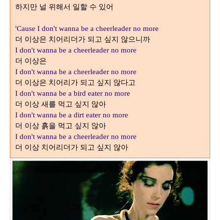
하지만 널 위해서 일할 수 있어
'Cause I don't wanna be a cheerleader no more
더 이상은 치어리더가 되고 싶지 않으니까
I don't wanna be a cheerleader no more
더 이상은
I don't wanna be a cheerleader no more
더 이상은 치어리가 되고 싶지 않다고
I don't wanna be a bird eater no more
더 이상 새를 먹고 싶지 않아
I don't wanna be a dirt eater no more
더 이상 흙을 먹고 싶지 않아
I don't wanna be a cheerleader no more
더 이상 치어리더가 되고 싶지 않아