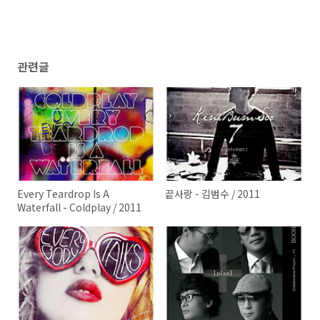
관련글
Every Teardrop Is A
끝사랑 - 김범수 / 2011
Waterfall - Coldplay / 2011