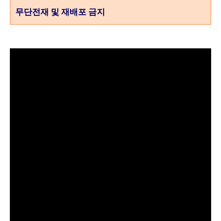
무단전재 및 재배포 금지