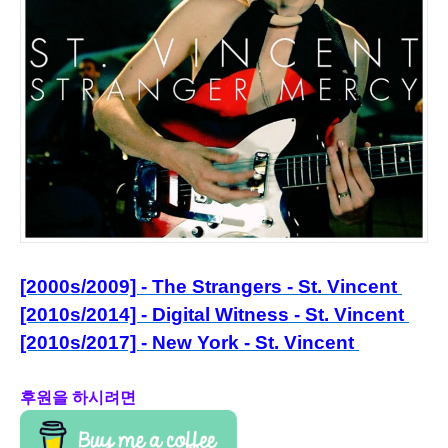
[2000s/2009] - The Strangers - St. Vincent
[2010s/2014] - Digital Witness - St. Vincent
[2010s/2017] - New York - St. Vincent
후원을 하시려면