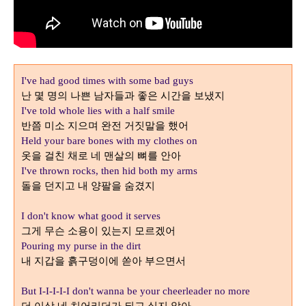
I've had good times with some bad guys
난 몇 명의 나쁜 남자들과 좋은 시간을 보냈지
I've told whole lies with a half smile
반쯤 미소 지으며 완전 거짓말을 했어
Held your bare bones with my clothes on
옷을 걸친 채로 네 맨살의 뼈를 안아
I've thrown rocks, then hid both my arms
돌을 던지고 내 양팔을 숨겼지
I don't know what good it serves
그게 무슨 소용이 있는지 모르겠어
Pouring my purse in the dirt
내 지갑을 흙구덩이에 쏟아 부으면서
But I-I-I-I-I don't wanna be your cheerleader no more