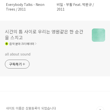
Everybody Talks - Neon
비밀 - 부활 Feat. 박완규 /
Trees / 2011
2011
시간의 틈 사이로 우리는 영원같은 한 순간
을 스치고
음악
분야 크리에이터
all about sound
구독하기
사이트 이름은 상표등록이 되었습니다