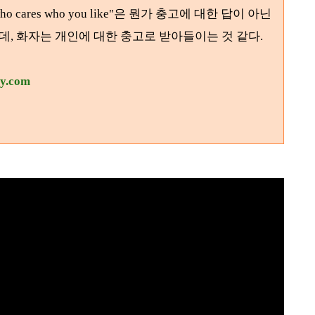
"who cares who you like"은 뭔가 충고에 대한 답이 아닌
는데, 화자는 개인에 대한 충고로 받아들이는 것 같다.
ry.com