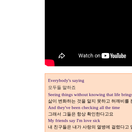
Everybody's saying
모두들 말하죠
Seeing things without knowing that life bring
삶이 변화하는 것을 알지 못하고 허깨비를
And they've been checking all the time
그래서 그들은 항상 확인한다고요
My friends say I'm love sick
내 친구들은 내가 사랑의 열병에 걸렸다고