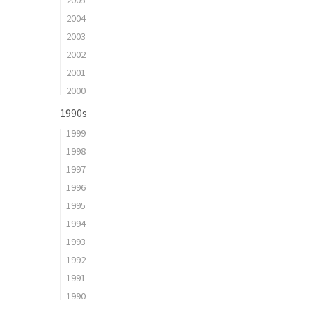
2004
2003
2002
2001
2000
1990s
1999
1998
1997
1996
1995
1994
1993
1992
1991
1990