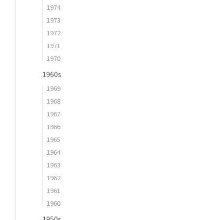
1974
1973
1972
1971
1970
1960s
1969
1968
1967
1966
1965
1964
1963
1962
1961
1960
1950s