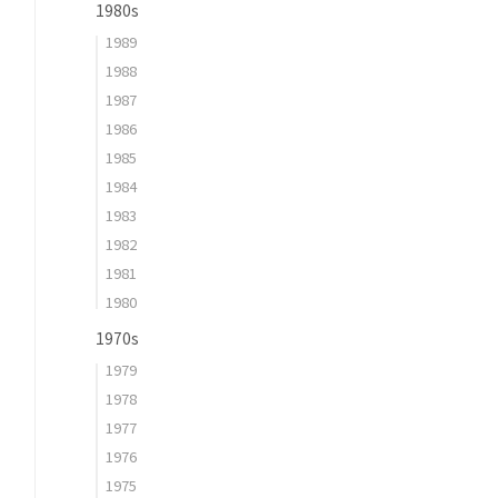
1980s
1989
1988
1987
1986
1985
1984
1983
1982
1981
1980
1970s
1979
1978
1977
1976
1975