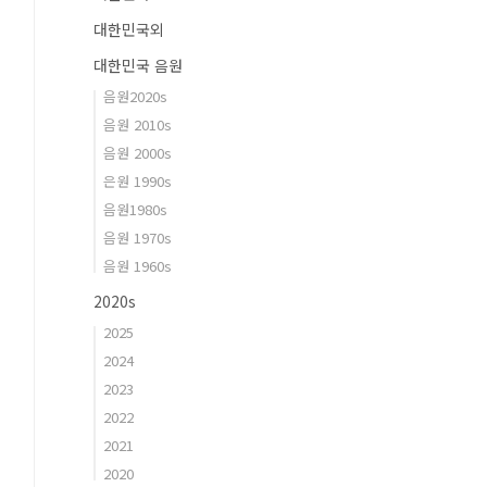
대한민국외
대한민국 음원
음원2020s
음원 2010s
음원 2000s
은원 1990s
음원1980s
음원 1970s
음원 1960s
2020s
2025
2024
2023
2022
2021
2020