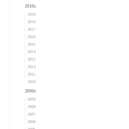
2010s
2019
2018
2017
2016
2015
2014
2013
2012
2011
2010
2000s
2009
2008
2007
2006
2005