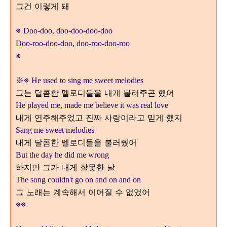
그건 이렇게 돼
※
Doo-doo, doo-doo-doo-doo
Doo-roo-doo-doo, doo-roo-doo-roo
※
※
※
He used to sing me sweet melodies
그는 달콤한 멜로디들을 내게 불러주곤 했어
He played me, made me believe it was real love
내게 연주해주었고 진짜 사랑이라고 믿게 했지
Sang me sweet melodies
내게 달콤한 멜로디들을 불러줬어
But the day he did me wrong
하지만 그가 내게 잘못한 날
The song couldn't go on and on and on
그 노래는 계속해서 이어질 수 없었어
※
※