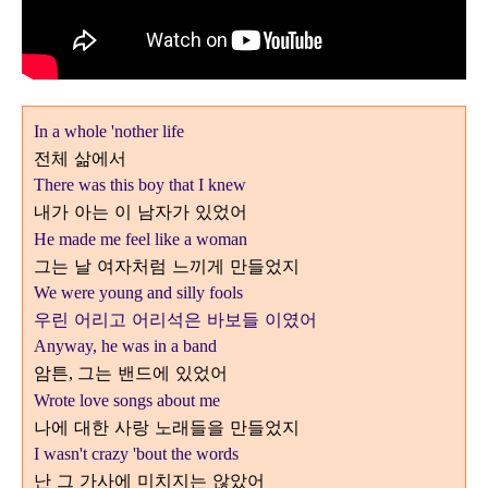
In a whole 'nother life
전체 삶에서
There was this boy that I knew
내가 아는 이 남자가 있었어
He made me feel like a woman
그는 날 여자처럼 느끼게 만들었지
We were young and silly fools
우린 어리고 어리석은 바보들 이였어
Anyway, he was in a band
암튼
그는 밴드에 있었어
,
Wrote love songs about me
나에 대한 사랑 노래들을 만들었지
I wasn't crazy 'bout the words
난 그 가사에 미치지는 않았어