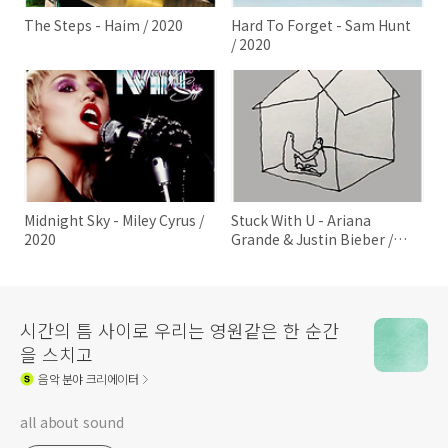
The Steps - Haim / 2020
Hard To Forget - Sam Hunt
/ 2020
Midnight Sky - Miley Cyrus /
Stuck With U - Ariana
2020
Grande & Justin Bieber /
2020
시간의 틈 사이로 우리는 영원같은 한 순간
을 스치고
음악
분야 크리에이터
all about sound