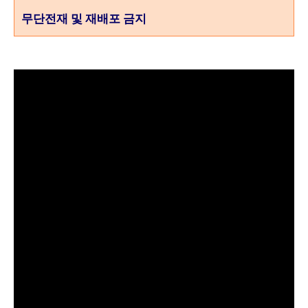
무단전재 및 재배포 금지