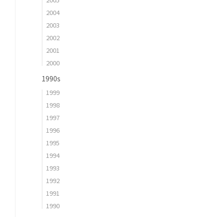
2004
2003
2002
2001
2000
1990s
1999
1998
1997
1996
1995
1994
1993
1992
1991
1990