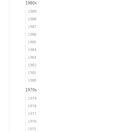
1980s
1989
1988
1987
1986
1985
1984
1983
1982
1981
1980
1970s
1979
1978
1977
1976
1975