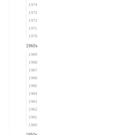
1974
1973
1972
1971
1970
1960s
1969
1968
1967
1966
1965
1964
1963
1962
1961
1960
1950s