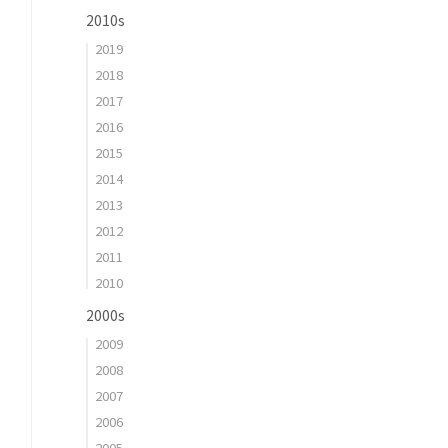
2010s
2019
2018
2017
2016
2015
2014
2013
2012
2011
2010
2000s
2009
2008
2007
2006
2005