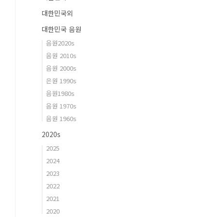
대한민국외
대한민국 음원
음원2020s
음원 2010s
음원 2000s
은원 1990s
음원1980s
음원 1970s
음원 1960s
2020s
2025
2024
2023
2022
2021
2020