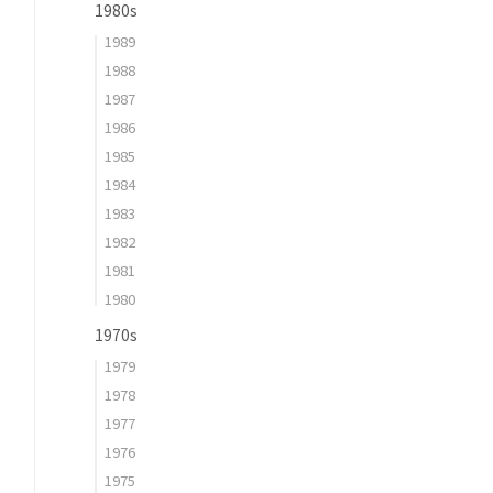
1980s
1989
1988
1987
1986
1985
1984
1983
1982
1981
1980
1970s
1979
1978
1977
1976
1975