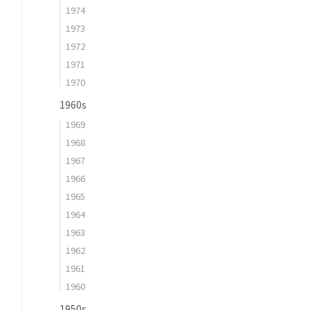
1974
1973
1972
1971
1970
1960s
1969
1968
1967
1966
1965
1964
1963
1962
1961
1960
1950s