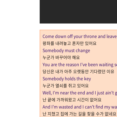
Come down off your throne and leave
왕좌를 내려놓고 혼자만 있어요
Somebody must change
누군가 바꾸어야 해요
You are the reason I've been waiting s
당신은 내가 아주 오랫동안 기다렸던 이유
Somebody holds the key
누군가 열쇠를 쥐고 있어요
Well, I'm near the end and I just ain't 
난 끝에 가까워왔고 시간이 없어요
And I'm wasted and I can't find my 
난 지쳤고 집에 가는 길을 찾을 수가 없네