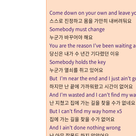
Come down on your own and leave yo
스스로 진정하고 몸을 가만히 내버려둬요
Somebody must change
누군가 바꾸어야 해요
You are the reason I've been waiting al
당신은 내가 수 년간 기다렸던 이유
Somebody holds the key
누군가 열쇠를 쥐고 있어요
But I'm near the end and I just ain't g
하지만 난 끝에 가까워왔고 시간이 없어요
And I'm wasted and I can't find my 
난 지쳤고 집에 가는 길을 찾을 수가 없네
But I can't find my way home x5
집에 가는 길을 찾을 수가 없어요
And I ain't done nothing wrong
난 아무 잘못도 하지 않았어요