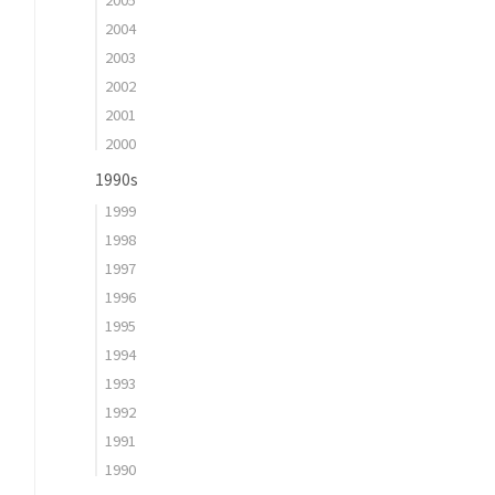
2004
2003
2002
2001
2000
1990s
1999
1998
1997
1996
1995
1994
1993
1992
1991
1990