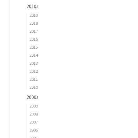
2010s
2019
2018
2017
2016
2015
2014
2013
2012
2011
2010
2000s
2009
2008
2007
2006
2005