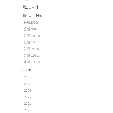
대한민국외
대한민국 음원
음원2020s
음원 2010s
음원 2000s
은원 1990s
음원1980s
음원 1970s
음원 1960s
2020s
2025
2024
2023
2022
2021
2020