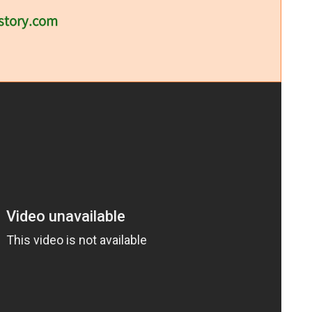
story.com