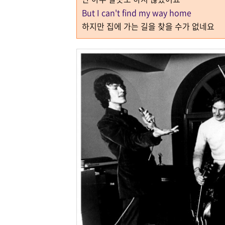
But I can't find my way home
하지만 집에 가는 길을 찾을 수가 없네요