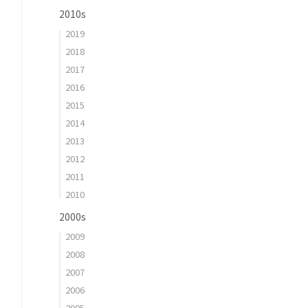
2010s
2019
2018
2017
2016
2015
2014
2013
2012
2011
2010
2000s
2009
2008
2007
2006
2005