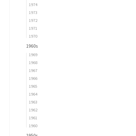
1974
1973
1972
1971
1970
1960s
1969
1968
1967
1966
1965
1964
1963
1962
1961
1960
1950s