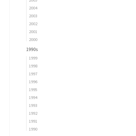
2004
2003
2002
2001
2000
1990s
1999
1998
1997
1996
1995
1994
1993
1992
1991
1990