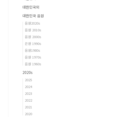
대한민국외
대한민국 음원
음원2020s
음원 2010s
음원 2000s
은원 1990s
음원1980s
음원 1970s
음원 1960s
2020s
2025
2024
2023
2022
2021
2020