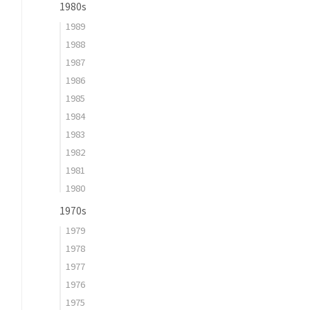
1980s
1989
1988
1987
1986
1985
1984
1983
1982
1981
1980
1970s
1979
1978
1977
1976
1975