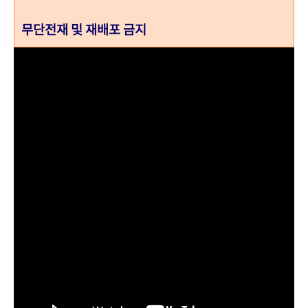
무단전재 및 재배포 금지