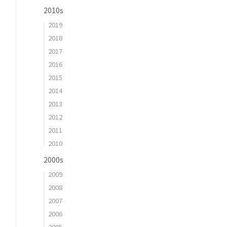
2010s
2019
2018
2017
2016
2015
2014
2013
2012
2011
2010
2000s
2009
2008
2007
2006
2005