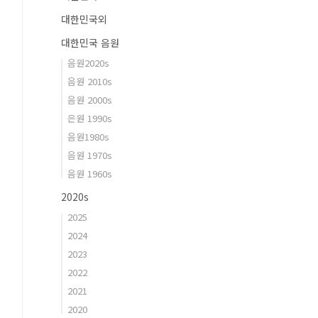
대한민국외
대한민국 음원
음원2020s
음원 2010s
음원 2000s
은원 1990s
음원1980s
음원 1970s
음원 1960s
2020s
2025
2024
2023
2022
2021
2020