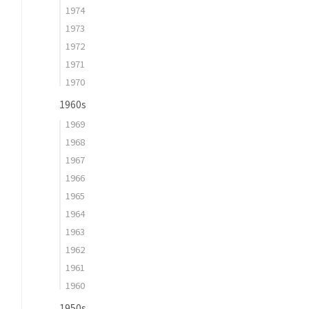
1974
1973
1972
1971
1970
1960s
1969
1968
1967
1966
1965
1964
1963
1962
1961
1960
1950s