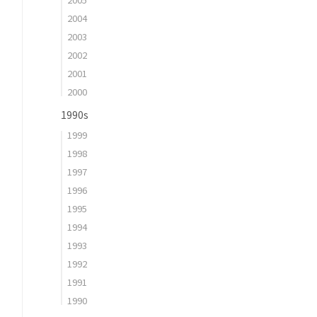
2004
2003
2002
2001
2000
1990s
1999
1998
1997
1996
1995
1994
1993
1992
1991
1990