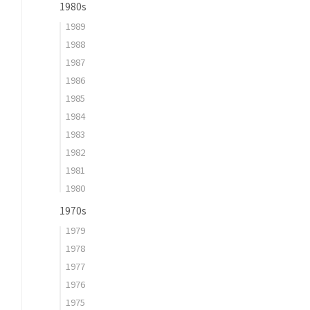
1980s
1989
1988
1987
1986
1985
1984
1983
1982
1981
1980
1970s
1979
1978
1977
1976
1975