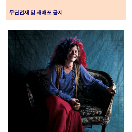
무단전재 및 재배포 금지