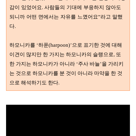
감이 있었어요
사람들의 기대에 부응하지 않아도
.
되니까 어떤 면에서는 자유를 느꼈어요
라고 말했
”
다
.
하모니카를
‘
하푼
(harpoon)’
으로 표기한 것에 대해
이견이 많지만 한 가지는 하모니카의 슬랭으로
,
또
한 가지는 하모니카가 아니라
‘
주사 바늘
’
을 가리키
는 것으로 하모니카를 분 것이 아니라 마약을 한 것
으로 해석하기도 한다
.