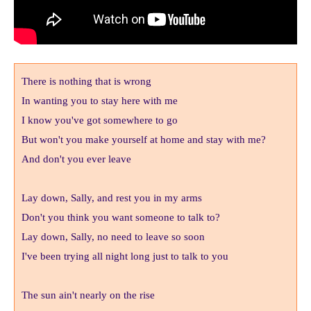
There is nothing that is wrong
In wanting you to stay here with me
I know you've got somewhere to go
But won't you make yourself at home and stay with me?
And don't you ever leave
Lay down, Sally, and rest you in my arms
Don't you think you want someone to talk to?
Lay down, Sally, no need to leave so soon
I've been trying all night long just to talk to you
The sun ain't nearly on the rise