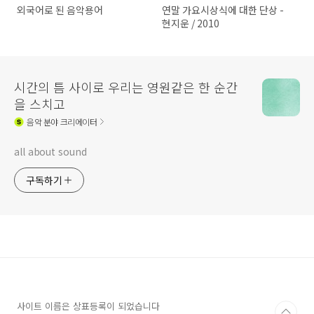
외국어로 된 음악용어
연말 가요시상식에 대한 단상 -
현지운 / 2010
시간의 틈 사이로 우리는 영원같은 한 순간
을 스치고
음악
분야 크리에이터
all about sound
구독하기
사이트 이름은 상표등록이 되었습니다