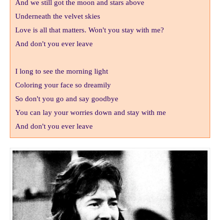
And we still got the moon and stars above
Underneath the velvet skies
Love is all that matters. Won't you stay with me?
And don't you ever leave
I long to see the morning light
Coloring your face so dreamily
So don't you go and say goodbye
You can lay your worries down and stay with me
And don't you ever leave