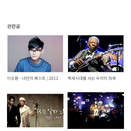
관련글
이승환 - 나만의 베스트 / 2012
백세시대를 사는 우리의 자세