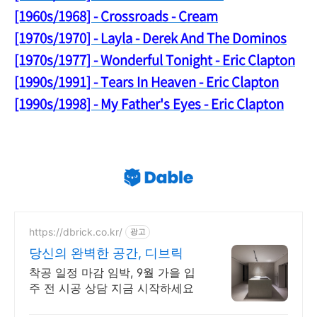
[1960s/1968] - Crossroads - Cream
[1970s/1970] - Layla - Derek And The Dominos
[1970s/1977] - Wonderful Tonight - Eric Clapton
[1990s/1991] - Tears In Heaven - Eric Clapton
[1990s/1998] - My Father's Eyes - Eric Clapton
https://dbrick.co.kr/
광고
당신의 완벽한 공간, 디브릭
착공 일정 마감 임박, 9월 가을 입
주 전 시공 상담 지금 시작하세요