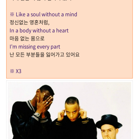
※ Like a soul without a mind
정신없는 영혼처럼
,
In a body without a heart
마음 없는 몸으로
I'm missing every part
난 모든 부분들을 잃어가고 있어요
※ X3