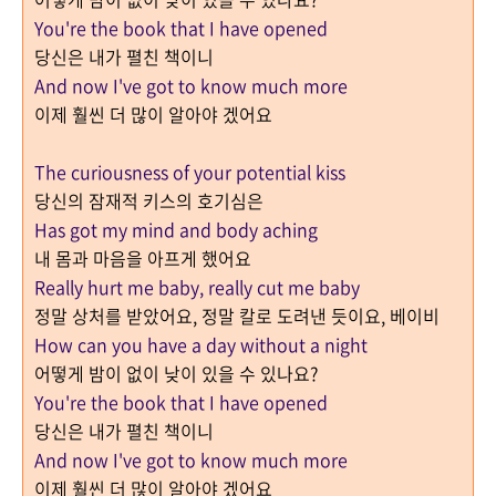
You're the book that I have opened
당신은 내가 펼친 책이니
And now I've got to know much more
이제 훨씬 더 많이 알아야 겠어요
The curiousness of your potential kiss
당신의 잠재적 키스의 호기심은
Has got my mind and body aching
내 몸과 마음을 아프게 했어요
Really hurt me baby, really cut me baby
정말 상처를 받았어요
,
정말 칼로 도려낸 듯이요, 베이비
How can you have a day without a night
어떻게 밤이 없이 낮이 있을 수 있나요?
You're the book that I have opened
당신은 내가 펼친 책이니
And now I've got to know much more
이제 훨씬 더 많이 알아야 겠어요