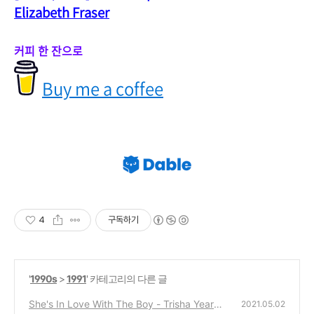
Elizabeth Fraser
커피 한 잔으로
Buy me a coffee
4
구독하기
'
1990s
>
1991
' 카테고리의 다른 글
She's In Love With The Boy - Trisha Yearwo
2021.05.02