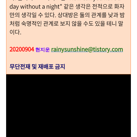
day without a night"
같은 생각은 전적으로 화자
만의 생각일 수 있다
.
상대방은 둘의 관계를 낮과 밤
처럼 숙명적인 관계로 보지 않을 수도 있을 테니 말
이다
.
20200904
rainysunshine@tistory.com
현지운
무단전재 및 재배포 금지