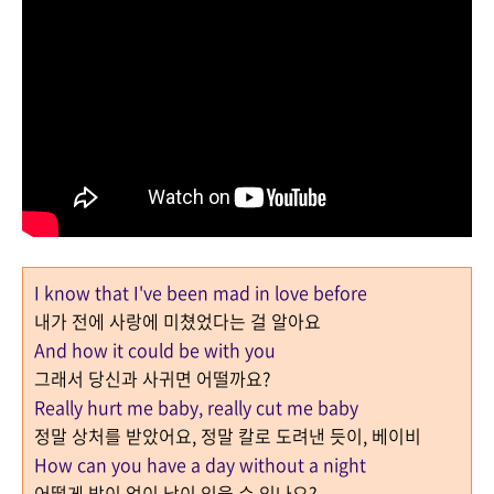
I know that I've been mad in love before
내가 전에 사랑에 미쳤었다는 걸 알아요
And how it could be with you
그래서 당신과 사귀면 어떨까요
?
Really hurt me baby, really cut me baby
정말 상처를 받았어요
,
정말 칼로 도려낸 듯이, 베이비
How can you have a day without a night
어떻게 밤이 없이 낮이 있을 수 있나요?