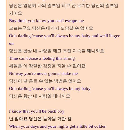
당신은 영원히 나의 일부일 테고 난 무기한 당신의 일부일
거예요
Boy don't you know you can't escape me
모르는군요 당신은 내게서 도망갈 수 없어요
Ooh darling 'cause you'll always be my baby and we'll linger
on
당신은 항상 내 사랑일 테고 우린 지속될 테니까요
Time can't erase a feeling this strong
세월은 이 강렬한 감정을 지울 수 없어요
No way you're never gonna shake me
당신이 날 흔들 수 있는 방법은 없어요
Ooh darling 'cause you'll always be my baby
당신은 항상 내 사랑일 테니까요
I know that you'll be back boy
난 알아요 당신은 돌아올 거란 걸
When your days and your nights get a little bit colder