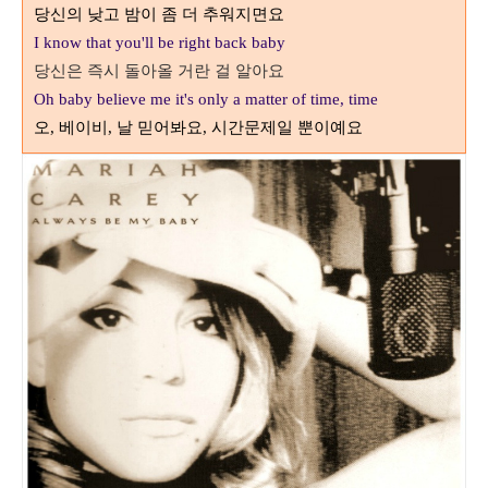
당신의 낮고 밤이 좀 더 추워지면요
I know that you'll be right back baby
당신은 즉시 돌아올 거란 걸 알아요
Oh baby believe me it's only a matter of time, time
오, 베이비, 날 믿어봐요,
시간문제일 뿐이예요