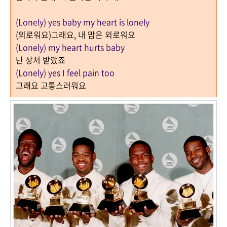
(Lonely) yes baby my heart is lonely
(
외로워요
)
그래요
,
내 맘은 외로워요
(Lonely) my heart hurts baby
난 상처 받았죠
(Lonely) yes I feel pain too
그래요 고통스러워요