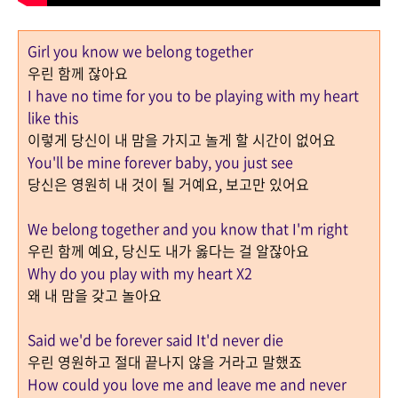
Girl you know we belong together
우린 함께 잖아요
I have no time for you to be playing with my heart
like this
이렇게 당신이 내 맘을 가지고 놀게 할 시간이 없어요
You'll be mine forever baby, you just see
당신은 영원히 내 것이 될 거예요
,
보고만 있어요
We belong together and you know that I'm right
우린 함께 예요
,
당신도 내가 옳다는 걸 알잖아요
Why do you play with my heart X2
왜 내 맘을 갖고 놀아요
Said we'd be forever said It'd never die
우린 영원하고 절대 끝나지 않을 거라고 말했죠
How could you love me and leave me and never