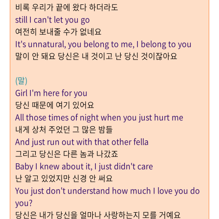
비록 우리가 끝에 왔다 하더라도
still I can't let you go
여전히 보내줄 수가 없네요
It's unnatural, you belong to me, I belong to you
말이 안 돼요 당신은 내 것이고 난 당신 것이잖아요
(
말
)
Girl I'm here for you
당신 때문에 여기 있어요
All those times of night when you just hurt me
내게 상처 주었던 그 많은 밤들
And just run out with that other fella
그리고 당신은 다른 놈과 나갔죠
Baby I knew about it, I just didn't care
난 알고 있었지만 신경 안 써요
You just don't understand how much I love you do
you?
당신은 내가 당신을 얼마나 사랑하는지 모를 거예요