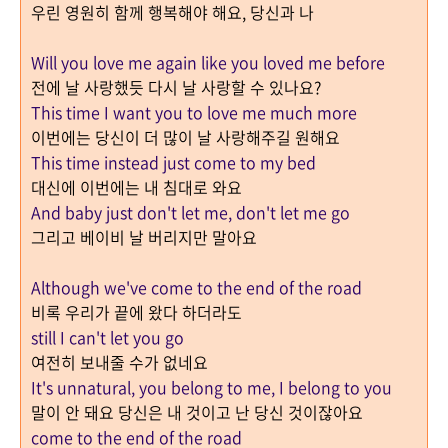
우린 영원히 함께 행복해야 해요
,
당신과 나
Will you love me again like you loved me before
전에 날 사랑했듯 다시 날 사랑할 수 있나요
?
This time I want you to love me much more
이번에는 당신이 더 많이 날 사랑해주길 원해요
This time instead just come to my bed
대신에 이번에는 내 침대로 와요
And baby just don't let me, don't let me go
그리고 베이비 날 버리지만 말아요
Although we've come to the end of the road
비록 우리가 끝에 왔다 하더라도
still I can't let you go
여전히 보내줄 수가 없네요
It's unnatural, you belong to me, I belong to you
말이 안 돼요 당신은 내 것이고 난 당신 것이잖아요
come to the end of the road