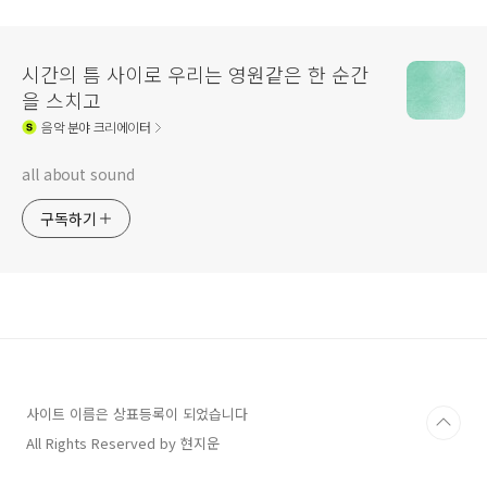
시간의 틈 사이로 우리는 영원같은 한 순간
을 스치고
음악
분야 크리에이터
all about sound
구독하기
사이트 이름은 상표등록이 되었습니다
All Rights Reserved by 현지운