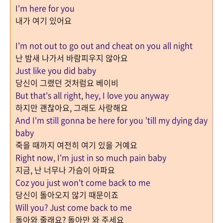
I'm here for you
내가 여기 있어요
I'm not out to go out and cheat on you all night
난 밤새 나가서 바람피우지 않아요
Just like you did baby
당신이 그랬던 것처럼요 베이비
But that's all right, hey, I love you anyway
하지만 괜찮아요
,
그래도 사랑해요
And I'm still gonna be here for you 'till my dying day
baby
죽을 때까지 여전히 여기 있을 거예요
Right now, I'm just in so much pain baby
지금
,
난 너무나 가슴이 아파요
Coz you just won't come back to me
당신이 돌아오지 않기 때문이죠
Will you? Just come back to me
돌아와 줄래요
?
돌아만 와 주세요