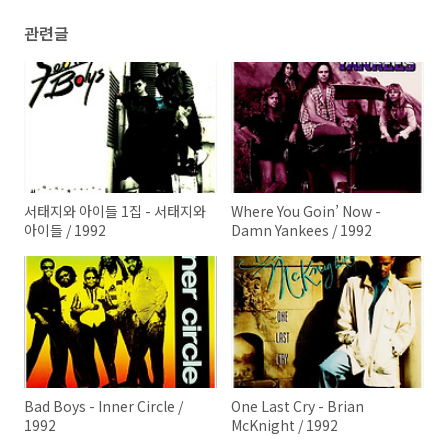
관련글
서태지와 아이들 1집 - 서태지와
Where You Goin’ Now -
아이들 / 1992
Damn Yankees / 1992
Bad Boys - Inner Circle /
One Last Cry - Brian
1992
McKnight / 1992