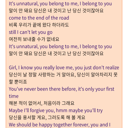
It's unnatural, you belong to me, I belong to you
말이 안 돼요 당신은 내 것이고 난 당신 것이잖아요
come to the end of the road
비록 우리가 끝에 왔다 하더라도
still I can't let you go
여전히 보내줄 수가 없네요
It's unnatural, you belong to me, I belong to you
말이 안 돼요 당신은 내 것이고 난 당신 것이잖아요
Girl, I know you really love me, you just don't realize
당신이 날 정말 사랑하는 거 알아요
,
당신이 알아차리지 못
할 뿐이죠
You've never been there before, it's only your first
time
해본 적이 없어서
,
처음이라 그래요
Maybe I'll forgive you, hmm maybe you'll try
당신을 용서할 게요
,
그러도록 해 볼 게요
We should be happy together forever, you and I