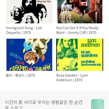
Immigrant Song - Led
You Can Get It If You Really
Zeppelin / 1970
Want - Jimmy Cliff / 1970
봄비 - 퀘션스 / 1970
Rose Garden - Lynn
Anderson / 1970
시간의 틈 사이로 우리는 영원같은 한 순간
을 스치고