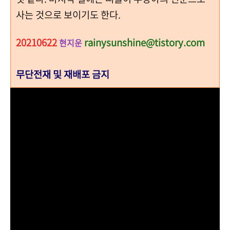
사는 것으로 보이기도 한다.
20210622
rainysunshine@tistory.com
현지운
무단전재 및 재배포 금지