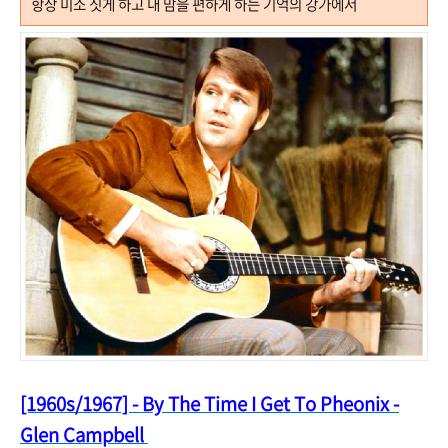
항상 미소 짓게 하고 내 맘을 편하게 하는 기억의 강가에서
[1960s/1967] - By The Time I Get To Pheonix -
Glen Campbell