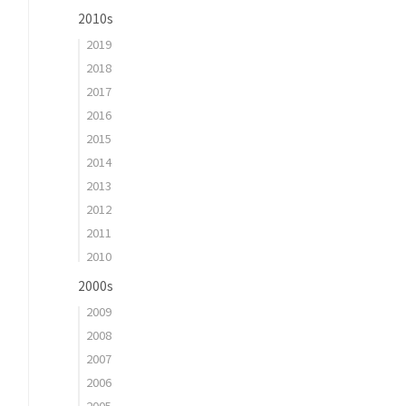
2010s
2019
2018
2017
2016
2015
2014
2013
2012
2011
2010
2000s
2009
2008
2007
2006
2005