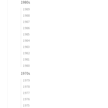
1980s
1989
1988
1987
1986
1985
1984
1983
1982
1981
1980
1970s
1979
1978
1977
1976
1975