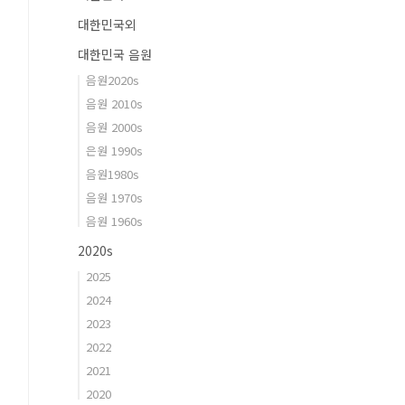
대한민국외
대한민국 음원
음원2020s
음원 2010s
음원 2000s
은원 1990s
음원1980s
음원 1970s
음원 1960s
2020s
2025
2024
2023
2022
2021
2020