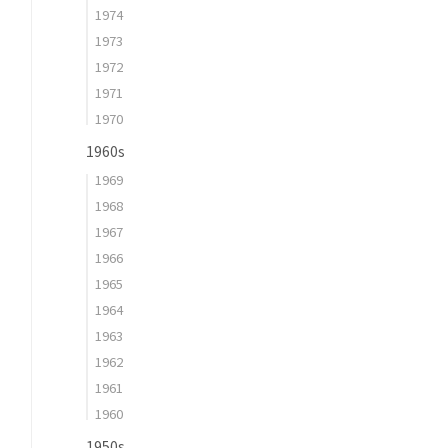
1974
1973
1972
1971
1970
1960s
1969
1968
1967
1966
1965
1964
1963
1962
1961
1960
1950s