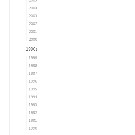
2004
2003
2002
2001
2000
1990s
1999
1998
1997
1996
1995
1994
1993
1992
1991
1990