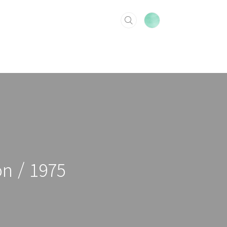
n / 1975