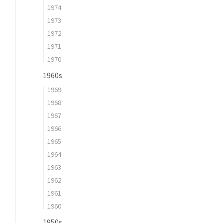
1974
1973
1972
1971
1970
1960s
1969
1968
1967
1966
1965
1964
1963
1962
1961
1960
1950s