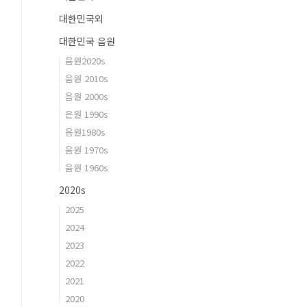
대한민국외
대한민국 음원
음원2020s
음원 2010s
음원 2000s
은원 1990s
음원1980s
음원 1970s
음원 1960s
2020s
2025
2024
2023
2022
2021
2020