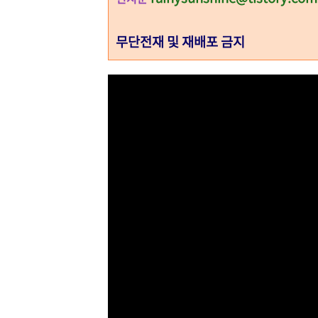
무단전재 및 재배포 금지