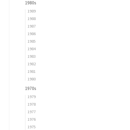
1980s
1989
1988
1987
1986
1985
1984
1983
1982
1981
1980
1970s
1979
1978
1977
1976
1975