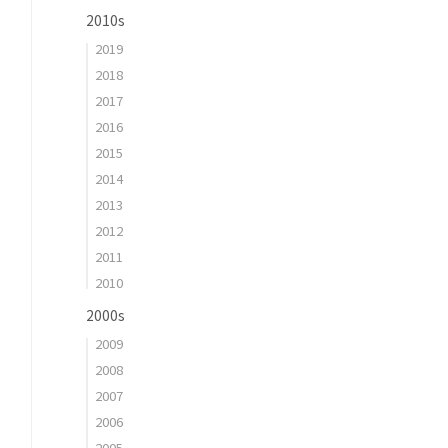
2010s
2019
2018
2017
2016
2015
2014
2013
2012
2011
2010
2000s
2009
2008
2007
2006
2005