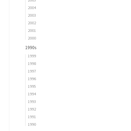
2004
2003
2002
2001
2000
1990s
1999
1998
1997
1996
1995
1994
1993
1992
1991
1990