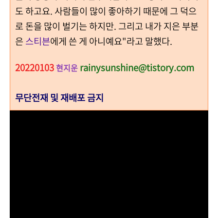
도 하고요. 사람들이 많이 좋아하기 때문에 그 덕으
로 돈을 많이 벌기는 하지만. 그리고 내가 지은 부분
은
스티븐
에게 쓴 게 아니예요"라고 말했다.
20220103
rainysunshine@tistory.com
현지운
무단전재 및 재배포 금지