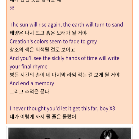
※
The sun will rise again, the earth will turn to sand
태양은 다시 뜨고 흙은 모래가 될 거야
Creation's colors seem to fade to grey
창조의 색은 퇴색될 걸로 보이고
And you'll see the sickly hands of time will write
your final rhyme
병든 시간의 손이 네 마지막 라임 적는 걸 보게 될 거야
And end a memory
그리고 추억은 끝나
I never thought you'd let it get this far, boy X3
네가 이렇게 까지 될 줄은 몰랐어