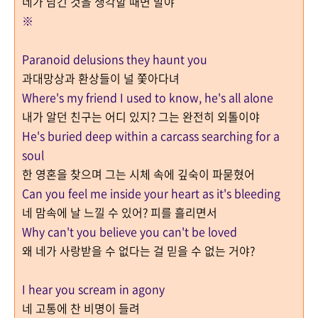
네가 남긴 것을 생각할 때면 말야
※
Paranoid delusions they haunt you
과대망상과 환상들이 널 쫓아다녀
Where's my friend I used to know, he's all alone
내가 알던 친구는 어디 있지? 그는 완전히 외톨이야
He's buried deep within a carcass searching for a
soul
한 영혼을 찾으며 그는 시체 속에 깊숙이 파묻혔어
Can you feel me inside your heart as it's bleeding
네 맘속에 날 느낄 수 있어? 피를 흘리면서
Why can't you believe you can't be loved
왜 네가 사랑받을 수 없다는 걸 믿을 수 없는 거야?
I hear you scream in agony
네 고통에 찬 비명이 들려