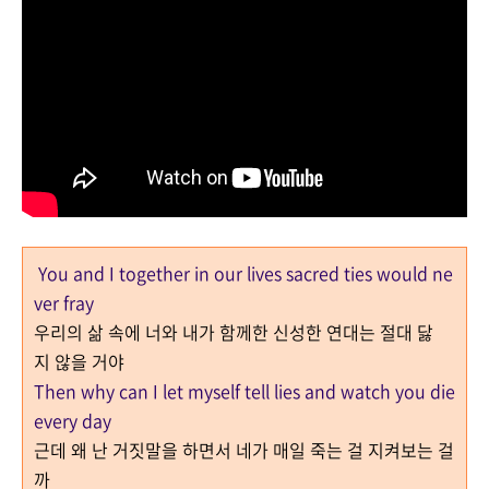
You and I together in our lives sacred ties would ne
ver fray
우리의 삶 속에 너와 내가 함께한 신성한 연대는 절대 닳
지 않을 거야
Then why can I let myself tell lies and watch you die
every day
근데 왜 난 거짓말을 하면서 네가 매일 죽는 걸 지켜보는 걸
까