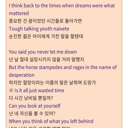
I think back to the times when dreams were what
mattered
중요한 건 꿈이었던 시간들로 돌아가면
Tough talking youth naivete
순진한 젊은 아이에게 거친 말을 할텐데
You said you never let me down
넌 날 절대 실망시키지 않을 거라 말했지
But the horse stampedes and rages in the name of
desperation
하지만 절망이라는 이름의 말은 날뛰며 도망가
※ Is it all just wasted time
다 시간 낭비일 뿐일까?
Can you look at yourself
넌 네 자신을 볼 수 있어?
When you think of what you left behind