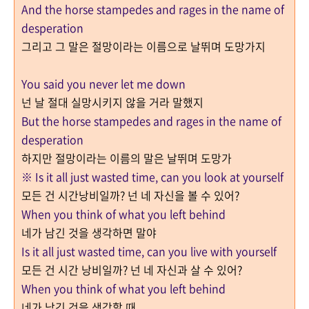
And the horse stampedes and rages in the name of
desperation
그리고 그 말은 절망이라는 이름으로 날뛰며 도망가지
You said you never let me down
넌 날 절대 실망시키지 않을 거라 말했지
But the horse stampedes and rages in the name of
desperation
하지만 절망이라는 이름의 말은 날뛰며 도망가
※ Is it all just wasted time, can you look at yourself
모든 건 시간낭비일까? 넌 네 자신을 볼 수 있어?
When you think of what you left behind
네가 남긴 것을 생각하면 말야
Is it all just wasted time, can you live with yourself
모든 건 시간 낭비일까? 넌 네 자신과 살 수 있어?
When you think of what you left behind
네가 남긴 것을 생각할 때