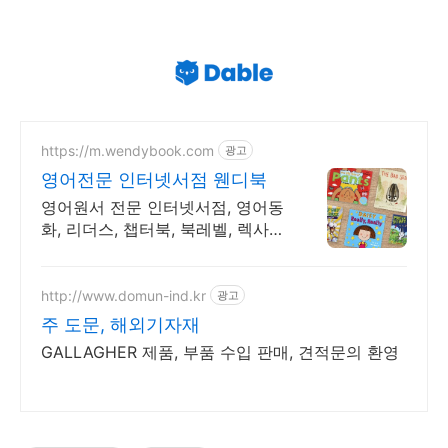
https://m.wendybook.com
광고
영어전문 인터넷서점 웬디북
영어원서 전문 인터넷서점, 영어동
화, 리더스, 챕터북, 북레벨, 렉사일
지수 제공
http://www.domun-ind.kr
광고
주 도문, 해외기자재
GALLAGHER 제품, 부품 수입 판매, 견적문의 환영