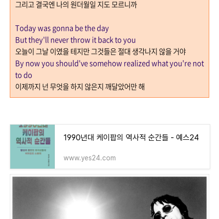
그리고 결국엔 나의 원더월일 지도 모르니까
Today was gonna be the day
But they'll never throw it back to you
오늘이 그날 이였을 테지만 그것들은 절대 생각나지 않을 거야
By now you should've somehow realized what you're not
to do
이제까지 넌 무엇을 하지 않은지 깨달았어만 해
1990년대 케이팝의 역사적 순간들 - 예스24
www.yes24.com