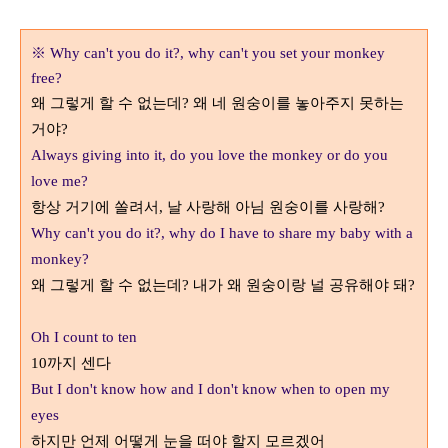
※
Why can't you do it?, why can't you set your monkey
free?
왜 그렇게 할 수 없는데
?
왜 네 원숭이를 놓아주지 못하는
거야
?
Always giving into it, do you love the monkey or do you
love me?
항상 거기에 쏠려서
,
날 사랑해 아님 원숭이를 사랑해
?
Why can't you do it?, why do I have to share my baby with a
monkey?
왜 그렇게 할 수 없는데
?
내가 왜 원숭이랑 널 공유해야 돼
?
Oh I count to ten
10
까지 센다
But I don't know how and I don't know when to open my
eyes
하지만 언제 어떻게 눈을 떠야 할지 모르겠어