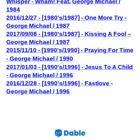
Whisper - Wham! Feat. George Michael /
1984
2016/12/27 - [1980's/1987] - One More Try -
George Michael / 1987
2017/09/08 - [1980's/1987] - Kissing A Fool –
George Michael / 1987
2015/11/10 - [1990's/1990] - Praying For Time
- George Michael / 1990
2017/01/03 - [1990's/1996] - Jesus To A Child
- George Michael / 1996
2016/12/28 - [1990's/1996] - Fastlove -
George Michael / 1996