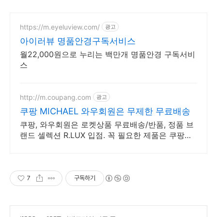
https://m.eyeluview.com/
광고
아이러뷰 명품안경구독서비스
월22,000원으로 누리는 백만개 명품안경 구독서비
스
http://m.coupang.com
광고
쿠팡 MICHAEL 와우회원은 무제한 무료배송
쿠팡, 와우회원은 로켓상품 무료배송/반품, 정품 브
랜드 셀렉션 R.LUX 입점. 꼭 필요한 제품은 쿠팡에
서 더 저렴하게, 로켓배송으로 더 빠르게!
7
구독하기