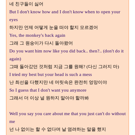
네 친구들이 싫어
But I don't know how and I don't know when to open your
eyes
하지만 언제 어떻게 눈을 떠야 할지 모르겠어
Yes, the monkey's back again
그래 그 원숭이가 다시 돌아왔어
Do you want him now like you did back.. then?.. (don't do it
again)
그때 돌아갔던 것처럼 지금 그를 원해
? (
다신 그러지 마
)
I tried my best but your head is such a mess
난 최선을 다했지만 네 머릿속은 완전히 엉망이야
So I guess that I don't want you anymore
그래서 더 이상 널 원하지 말아야 할까봐
Well you say you care about me that you just can't do without
me
넌 나 없이는 할 수 없다며 날 염려하는 말을 했지