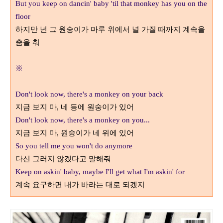
But you keep on dancin' baby 'til that monkey has you on the
floor
하지만 넌 그 원숭이가 마루 위에서 널 가질 때까지 계속을
춤을 춰
※
Don't look now, there's a monkey on your back
지금 보지 마
,
네 등에 원숭이가 있어
Don't look now, there's a monkey on you...
지금 보지 마
,
원숭이가 네 위에 있어
So you tell me you won't do anymore
다신 그러지 않겠다고 말해줘
Keep on askin' baby, maybe I'll get what I'm askin' for
계속 요구하면 내가 바라는 대로 되겠지