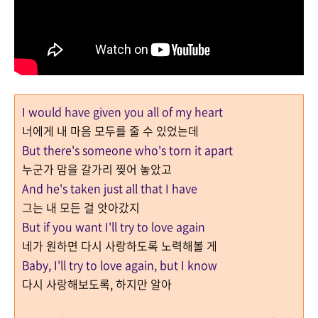
I would have given you all of my heart
너에게 내 마음 모두를 줄 수 있었는데
But there's someone who's torn it apart
누군가 맘을 갈가리 찢어 놓았고
And he's taken just all that I have
그는 내 모든 걸 앗아갔지
But if you want I'll try to love again
네가 원하면 다시 사랑하도록 노력해볼 게
Baby, I'll try to love again, but I know
다시 사랑해보도록, 하지만 알아