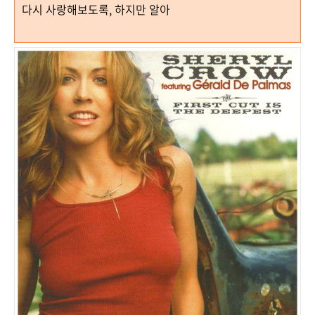
다시 사랑해보도록, 하지만 알아