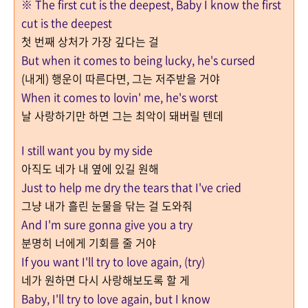
※ The first cut is the deepest, Baby I know the first
cut is the deepest
첫 번째 상처가 가장 깊다는 걸
But when it comes to being lucky, he's cursed
(내게) 행운이 따른다면, 그는 저주받을 거야
When it comes to lovin' me, he's worst
날 사랑하기만 하면 그는 최악이 돼버릴 텐데
I still want you by my side
아직도 네가 내 옆에 있길 원해
Just to help me dry the tears that I've cried
그냥 내가 흘린 눈물을 닦는 걸 도와줘
And I'm sure gonna give you a try
분명히 너에게 기회를 줄 거야
If you want I'll try to love again, (try)
네가 원하면 다시 사랑해보도록 할 게
Baby, I'll try to love again, but I know