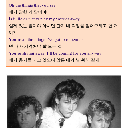
Oh the things that you say
네가 말한 거 말이야
Is it life or just to play my worries away
실제 있는 일이야 아니면 단지 내 걱정을 덜어주려고 한 거
야
?
You’re all the things I’ve got to remember
넌 내가 기억해야 할 모든 것
You’re shying away, I’ll be coming for you anyway
네가 용기를 내고 있으니 암튼 내가 널 위해 갈게