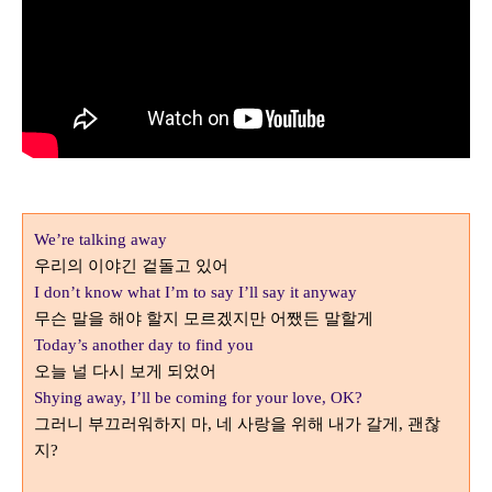
We’re talking away
우리의 이야긴 겉돌고 있어
I don’t know what I’m to say I’ll say it anyway
무슨 말을 해야 할지 모르겠지만 어쨌든 말할게
Today’s another day to find you
오늘 널 다시 보게 되었어
Shying away, I’ll be coming for your love, OK?
그러니 부끄러워하지 마
네 사랑을 위해 내가 갈게
괜찮
,
,
지
?