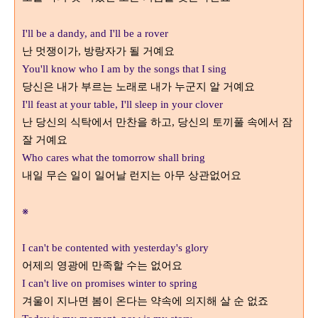
I'll be a dandy, and I'll be a rover
난 멋쟁이가
방랑자가 될 거예요
,
You'll know who I am by the songs that I sing
당신은 내가 부르는 노래로 내가 누군지 알 거예요
I'll feast at your table, I'll sleep in your clover
난 당신의 식탁에서 만찬을 하고
당신의 토끼풀 속에서 잠
,
잘 거예요
Who cares what the tomorrow shall bring
내일 무슨 일이 일어날 런지는 아무 상관없어요
※
I can't be contented with yesterday's glory
어제의 영광에 만족할 수는 없어요
I can't live on promises winter to spring
겨울이 지나면 봄이 온다는 약속에 의지해 살 순 없죠