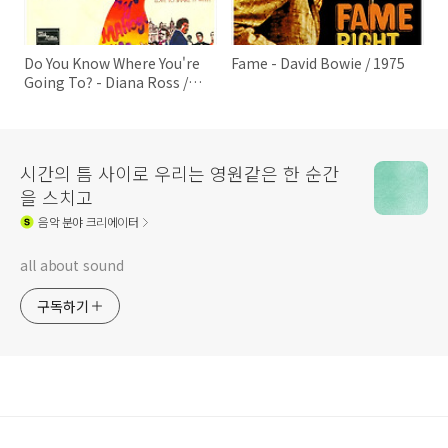
Do You Know Where You're
Fame - David Bowie / 1975
Going To? - Diana Ross /
1975
시간의 틈 사이로 우리는 영원같은 한 순간
을 스치고
음악
분야 크리에이터
all about sound
구독하기