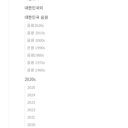
대한민국외
대한민국 음원
음원2020s
음원 2010s
음원 2000s
은원 1990s
음원1980s
음원 1970s
음원 1960s
2020s
2025
2024
2023
2022
2021
2020