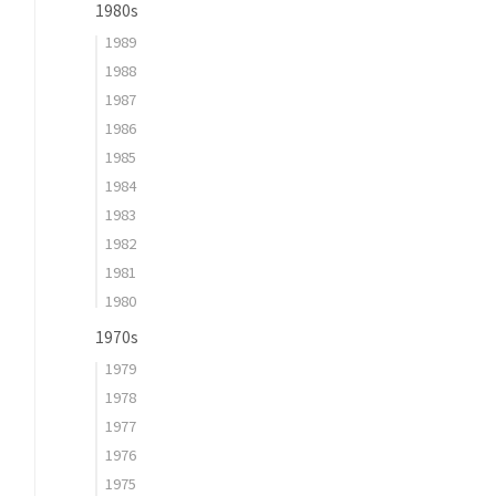
1980s
1989
1988
1987
1986
1985
1984
1983
1982
1981
1980
1970s
1979
1978
1977
1976
1975