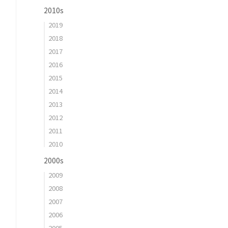
2010s
2019
2018
2017
2016
2015
2014
2013
2012
2011
2010
2000s
2009
2008
2007
2006
2005