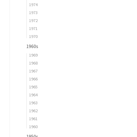
1974
1973
1972
1971
1970
1960s
1969
1968
1967
1966
1965
1964
1963
1962
1961
1960
1950s