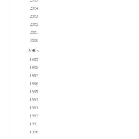
2004
2003
2002
2001
2000
1990s
1999
1998
1997
1996
1995
1994
1993
1992
1991
1990