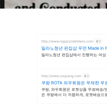
http://www.ragazzodimilano.com
광고
밀라노청년 편집샵 우먼 Made in It
밀라노청년 편집샵에서 진행하는 여성 
http://www.coupang.com
광고
쿠팡 ROTA 와우회원은 무제한 
쿠팡, 와우회원은 로켓상품 무료배송/반품
은 쿠팡에서 더 저렴하게, 로켓배송으로