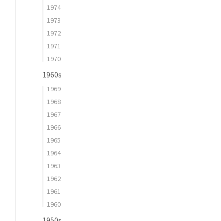
1974
1973
1972
1971
1970
1960s
1969
1968
1967
1966
1965
1964
1963
1962
1961
1960
1950s