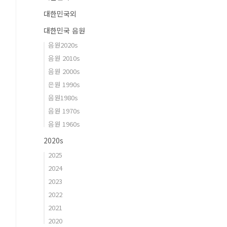
대한민국외
대한민국 음원
음원2020s
음원 2010s
음원 2000s
은원 1990s
음원1980s
음원 1970s
음원 1960s
2020s
2025
2024
2023
2022
2021
2020