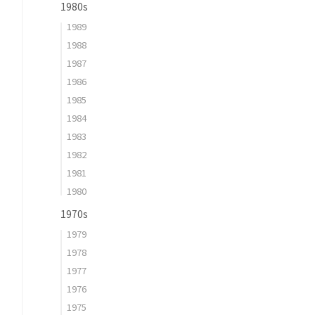
1980s
1989
1988
1987
1986
1985
1984
1983
1982
1981
1980
1970s
1979
1978
1977
1976
1975