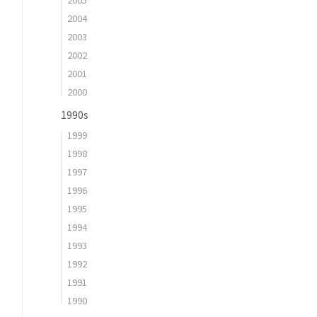
2004
2003
2002
2001
2000
1990s
1999
1998
1997
1996
1995
1994
1993
1992
1991
1990