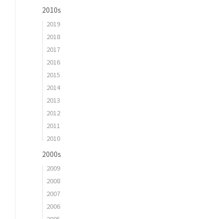
2010s
2019
2018
2017
2016
2015
2014
2013
2012
2011
2010
2000s
2009
2008
2007
2006
2005