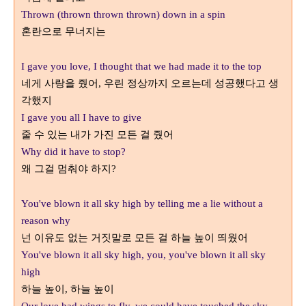
Thrown (thrown thrown thrown) down in a spin
혼란으로 무너지는
I gave you love, I thought that we had made it to the top
네게 사랑을 줬어
우린 정상까지 오르는데 성공했다고 생
,
각했지
I gave you all I have to give
줄 수 있는 내가 가진 모든 걸 줬어
Why did it have to stop?
왜 그걸 멈춰야 하지
?
You've blown it all sky high by telling me a lie without a
reason why
넌 이유도 없는 거짓말로 모든 걸 하늘 높이 띄웠어
You've blown it all sky high, you, you've blown it all sky
high
하늘 높이
, 하늘 높이