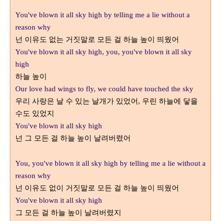
You've blown it all sky high by telling me a lie without a
reason why
넌 이유도 없는 거짓말로 모든 걸 하늘 높이 띄웠어
You've blown it all sky high, you, you've blown it all sky
high
하늘 높이
Our love had wings to fly, we could have touched the sky
우리 사랑은 날 수 있는 날개가 있었어
우린 하늘에 닿을
,
수도 있었지
You've blown it all sky high
넌 그 모든 걸 하늘 높이 날려버렸어
You, you've blown it all sky high by telling me a lie without a
reason why
넌 이유도 없이 거짓말로 모든 걸 하늘 높이 띄웠어
You've blown it all sky high
그 모든 걸 하늘 높이 날려버렸지