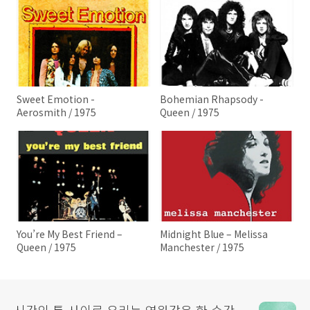
Sweet Emotion -
Bohemian Rhapsody -
Aerosmith / 1975
Queen / 1975
You’re My Best Friend –
Midnight Blue – Melissa
Queen / 1975
Manchester / 1975