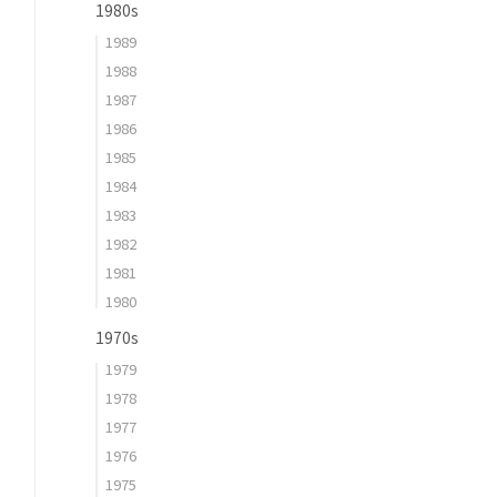
1980s
1989
1988
1987
1986
1985
1984
1983
1982
1981
1980
1970s
1979
1978
1977
1976
1975