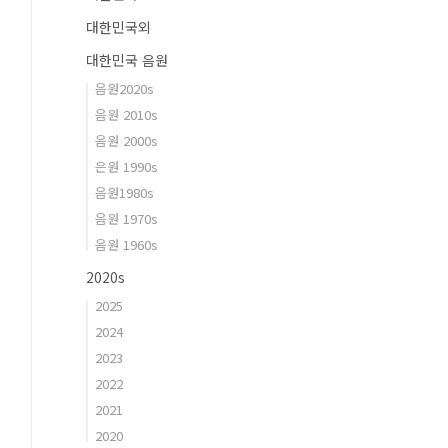
대한민국외
대한민국 음원
음원2020s
음원 2010s
음원 2000s
은원 1990s
음원1980s
음원 1970s
음원 1960s
2020s
2025
2024
2023
2022
2021
2020