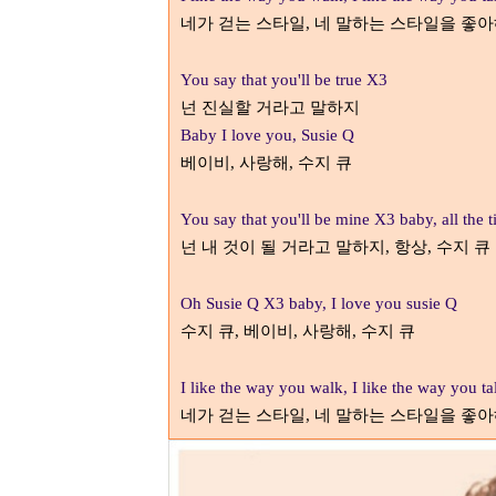
네가 걷는 스타일
네 말하는 스타일을 좋
,
You say that you'll be true X3
넌 진실할 거라고 말하지
Baby I love you, Susie Q
베이비
사랑해
수지 큐
,
,
You say that you'll be mine X3 baby, all the 
넌 내 것이 될 거라고 말하지
항상
수지 큐
,
,
Oh Susie Q X3 baby, I love you susie Q
수지 큐
베이비
사랑해
수지 큐
,
,
,
I like the way you walk, I like the way you t
네가 걷는 스타일
네 말하는 스타일을 좋
,