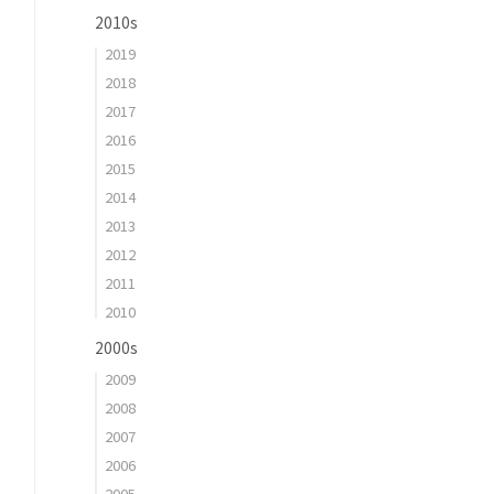
2010s
2019
2018
2017
2016
2015
2014
2013
2012
2011
2010
2000s
2009
2008
2007
2006
2005