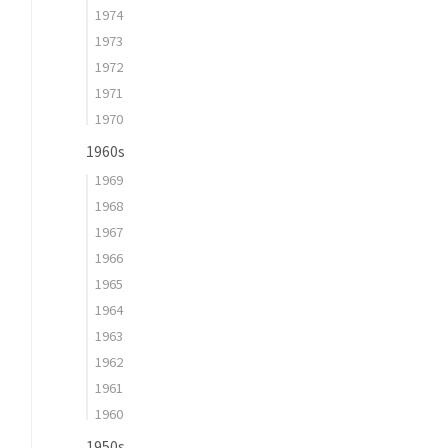
1974
1973
1972
1971
1970
1960s
1969
1968
1967
1966
1965
1964
1963
1962
1961
1960
1950s