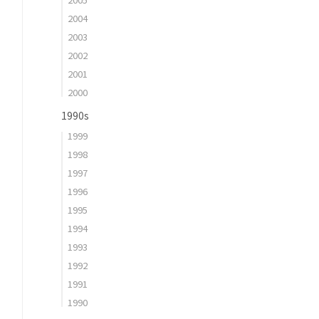
2004
2003
2002
2001
2000
1990s
1999
1998
1997
1996
1995
1994
1993
1992
1991
1990