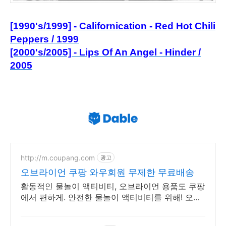
[1990's/1999] - Californication - Red Hot Chili
Peppers / 1999
[2000's/2005] - Lips Of An Angel - Hinder /
2005
http://m.coupang.com
광고
오브라이언 쿠팡 와우회원 무제한 무료배송
활동적인 물놀이 액티비티, 오브라이언 용품도 쿠팡
에서 편하게. 안전한 물놀이 액티비티를 위해! 오래
가는 장비를 와우회원 무료배송으로.