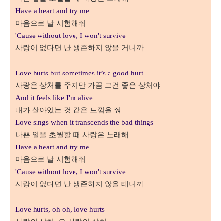
Have a heart and try me
마음으로 날 시험해줘
'Cause without love, I won't survive
사랑이 없다면 난 생존하지 않을 거니까
Love hurts but sometimes it’s a good hurt
사랑은 상처를 주지만 가끔 그건 좋은 상처야
And it feels like I'm alive
내가 살아있는 것 같은 느낌을 줘
Love sings when it transcends the bad things
나쁜 일을 초월할 때 사랑은 노래해
Have a heart and try me
마음으로 날 시험해줘
'Cause without love, I won't survive
사랑이 없다면 난 생존하지 않을 테니까
Love hurts, oh oh, love hurts