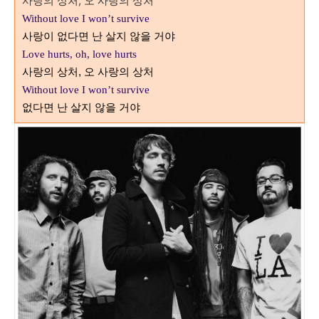
사랑의 상처, 오 사랑의 상처
Without love I won’t survive
사랑이 없다면 난 살지 않을 거야
Love hurts, oh, love hurts
사랑의 상처, 오 사랑의 상처
Without love I won’t survive
없다면 난 살지 않을 거야