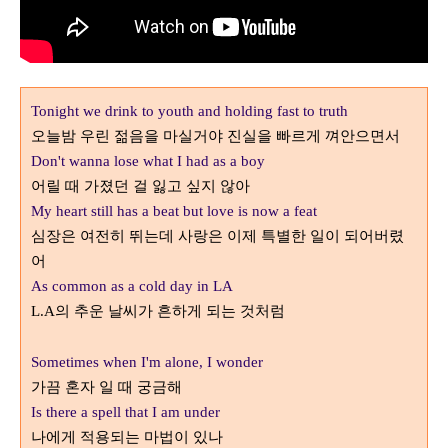
Tonight we drink to youth and holding fast to truth
오늘밤 우린 젊음을 마실거야 진실을 빠르게 껴안으면서
Don't wanna lose what I had as a boy
어릴 때 가졌던 걸 잃고 싶지 않아
My heart still has a beat but love is now a feat
심장은 여전히 뛰는데 사랑은 이제 특별한 일이 되어버렸
어
As common as a cold day in LA
의 추운 날씨가 흔하게 되는 것처럼
L.A
Sometimes when I'm alone, I wonder
가끔 혼자 일 때 궁금해
Is there a spell that I am under
나에게 적용되는 마법이 있나