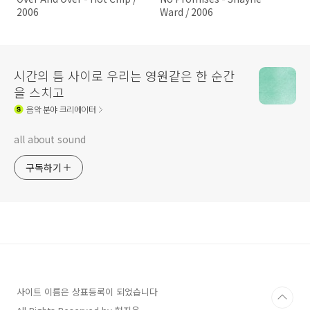
2006
Ward / 2006
시간의 틈 사이로 우리는 영원같은 한 순간
을 스치고
음악
분야 크리에이터
all about sound
구독하기
사이트 이름은 상표등록이 되었습니다