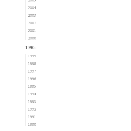
2004
2003
2002
2001
2000
1990s
1999
1998
1997
1996
1995
1994
1993
1992
1991
1990