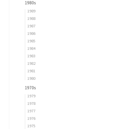
1980s
1989
1988
1987
1986
1985
1984
1983
1982
1981
1980
1970s
1979
1978
1977
1976
1975