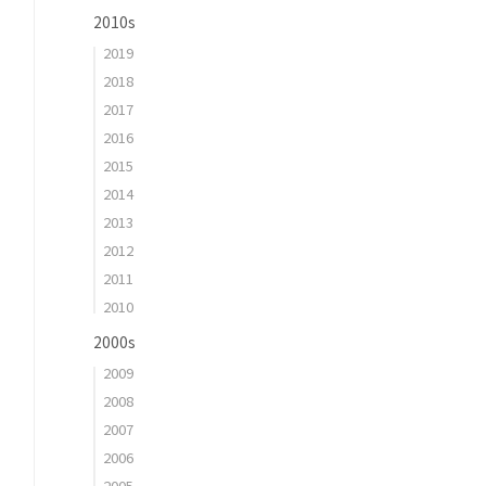
2010s
2019
2018
2017
2016
2015
2014
2013
2012
2011
2010
2000s
2009
2008
2007
2006
2005