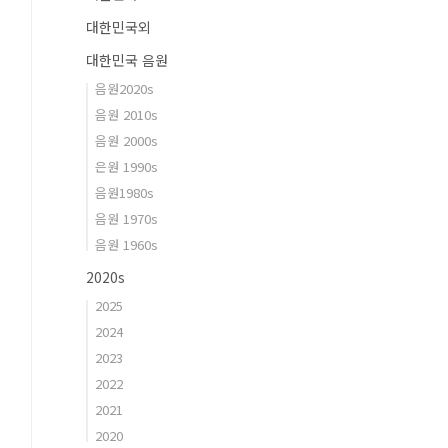
대한민국외
대한민국 음원
음원2020s
음원 2010s
음원 2000s
은원 1990s
음원1980s
음원 1970s
음원 1960s
2020s
2025
2024
2023
2022
2021
2020