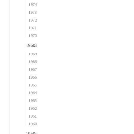
1974
1973
1972
1971
1970
1960s
1969
1968
1967
1966
1965
1964
1963
1962
1961
1960
1950s