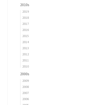
2010s
2019
2018
2017
2016
2015
2014
2013
2012
2011
2010
2000s
2009
2008
2007
2006
2005