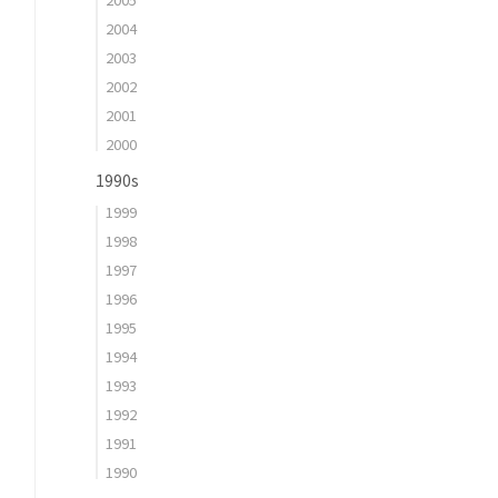
2004
2003
2002
2001
2000
1990s
1999
1998
1997
1996
1995
1994
1993
1992
1991
1990