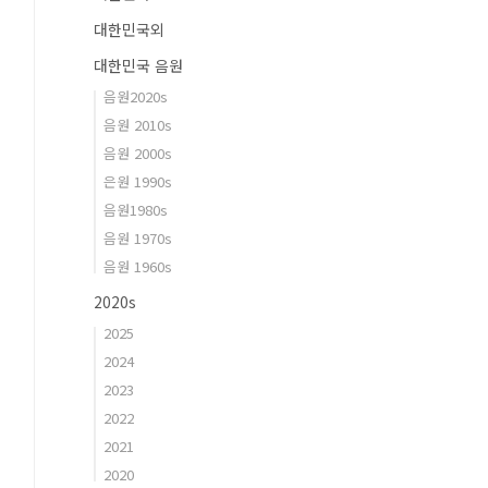
대한민국외
대한민국 음원
음원2020s
음원 2010s
음원 2000s
은원 1990s
음원1980s
음원 1970s
음원 1960s
2020s
2025
2024
2023
2022
2021
2020