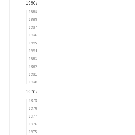
1980s
1989
1988
1987
1986
1985
1984
1983
1982
1981
1980
1970s
1979
1978
1977
1976
1975