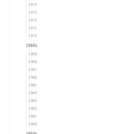
1974
1973
1972
1971
1970
1960s
1969
1968
1967
1966
1965
1964
1963
1962
1961
1960
1950s