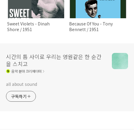
Sweet Violets - Dinah
Because Of You - Tony
Shore / 1951
Bennett / 1951
시간의 틈 사이로 우리는 영원같은 한 순간
을 스치고
음악
분야 크리에이터
all about sound
구독하기