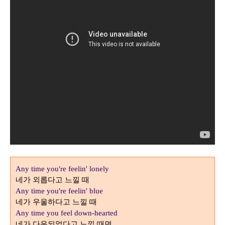
Any time you're feelin' lonely
네가 외롭다고 느낄 때
Any time you're feelin' blue
네가 우울하다고 느낄 때
Any time you feel down-hearted
네가 다운되었다고 느낄 때면