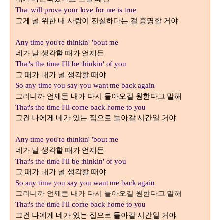
That will prove your love for me is true
그게 널 위한 내 사랑이 진실하다는 걸 증명할 거야
Any time you're thinkin' 'bout me
네가 날 생각할 때가 언제든
That's the time I'll be thinkin' of you
그 때가 내가 널 생각할 때야
So any time you say you want me back again
그러니까 언제든 내가 다시 돌아오길 원한다고 말해
That's the time I'll come back home to you
그건 나에게 네가 있는 집으로 돌아갈 시간일 거야
Any time you're thinkin' 'bout me
네가 날 생각할 때가 언제든
That's the time I'll be thinkin' of you
그 때가 내가 널 생각할 때야
So any time you say you want me back again
그러니까 언제든 내가 다시 돌아오길 원한다고 말해
That's the time I'll come back home to you
그건 나에게 네가 있는 집으로 돌아갈 시간일 거야