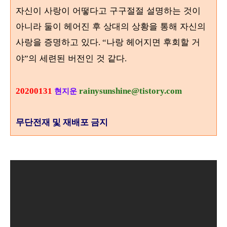
자신이 사랑이 어떻다고 구구절절 설명하는 것이
아니라 둘이 헤어진 후 상대의 상황을 통해 자신의
사랑을 증명하고 있다
나랑 헤어지면 후회할 거
. “
야
의 세련된 버전인 것 같다
”
.
20200131
rainysunshine@tistory.com
현지운
무단전재 및 재배포 금지