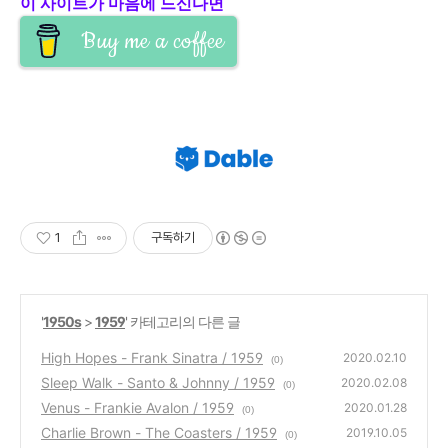
이 사이트가 마음에 드신다면
Buy me a coffee
1
구독하기
'
1950s
>
1959
' 카테고리의 다른 글
High Hopes - Frank Sinatra / 1959
2020.02.10
(0)
Sleep Walk - Santo & Johnny / 1959
2020.02.08
(0)
Venus - Frankie Avalon / 1959
2020.01.28
(0)
Charlie Brown - The Coasters / 1959
2019.10.05
(0)