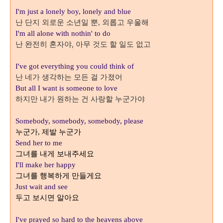
I'm just a lonely boy, lonely and blue
난 단지 외로운 소년일 뿐
외롭고 우울해
,
I'm all alone with nothin' to do
난 완전히 혼자야, 아무 것도 할 일도 없고
I've got everything you could think of
난 네가 생각하는 모든 걸 가졌어
But all I want is someone to love
하지만 내가 원하는 건 사랑할 누군가야
Somebody, somebody, somebody, please
누군가
제발 누군가
,
Send her to me
그녀를 내게 보내주세요
I'll make her happy
그녀를 행복하게 만들게요
Just wait and see
두고 보시면 알아요
I've prayed so hard to the heavens above