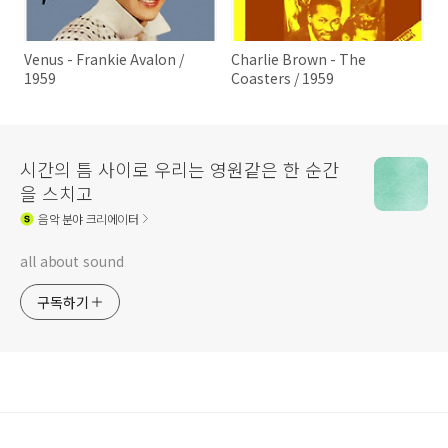
Venus - Frankie Avalon /
Charlie Brown - The
1959
Coasters / 1959
시간의 틈 사이로 우리는 영원같은 한 순간
을 스치고
음악
분야 크리에이터
all about sound
구독하기