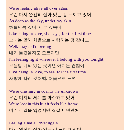
We're feeling alive all over again
우린 다시 완전히 살아 있는 걸 느끼고 있어
As deep as the sky, under my skin
하늘만큼 깊이
피부 깊숙이
,
Like being in love, she says, for the first time
그녀는 말해 처음으로 사랑하는 것 같다고
Well, maybe I'm wrong
내가 틀렸을지도 모르지만
I'm feeling right wherever I belong with you tonight
오늘밤 너와 있는 곳이면 어디든 괜찮아
Like being in love, to feel for the first time
사랑에 빠진 것처럼
처음으로 느껴
,
We're crashing into, into the unknown
우린 미지의 세계를 마주하고 있어
We're lost in this but it feels like home
여기서 길을 잃었지만 집같이 편안해
Feeling alive all over again
다시 완전히 살아 있는 걸 느끼고 있어