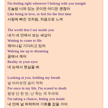
I'm feeling right wherever I belong with you tonight
오늘밤 너와 있는 곳이면 어디든 괜찮아
Like being in love, to feel for the first time
사랑에 빠진 것처럼
처음으로 느껴
,
The world that I see inside you
내가 네 안에서 보는 세상이
Waiting to come to life
깨어나길 기다리고 있어
Waking me up to dreaming
꿈에서 깨어
Reality in your eyes
네 눈에서 현실을 봐
Looking at you, holding my breath
널 바라보면 숨이 막혀
For once in my life, I'm scared to death
평생 단 한 번
난 죽는 게 두려워
,
I'm taking a chance, letting you inside
내 안에 널 허락하며 기회를 잡을 거야