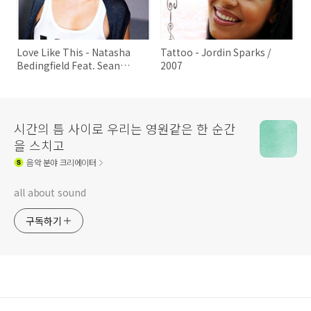
Love Like This - Natasha
Tattoo - Jordin Sparks /
Bedingfield Feat. Sean
2007
Kingston / 2007
시간의 틈 사이로 우리는 영원같은 한 순간
을 스치고
음악
분야 크리에이터
all about sound
구독하기