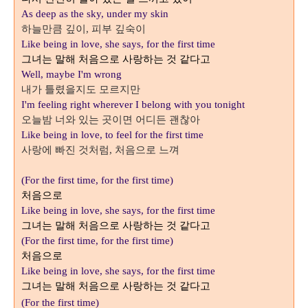
As deep as the sky, under my skin
하늘만큼 깊이
피부 깊숙이
,
Like being in love, she says, for the first time
그녀는 말해 처음으로 사랑하는 것 같다고
Well, maybe I'm wrong
내가 틀렸을지도 모르지만
I'm feeling right wherever I belong with you tonight
오늘밤 너와 있는 곳이면 어디든 괜찮아
Like being in love, to feel for the first time
사랑에 빠진 것처럼
처음으로 느껴
,
(For the first time, for the first time)
처음으로
Like being in love, she says, for the first time
그녀는 말해 처음으로 사랑하는 것 같다고
(For the first time, for the first time)
처음으로
Like being in love, she says, for the first time
그녀는 말해 처음으로 사랑하는 것 같다고
(For the first time)