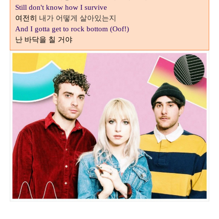
Still don't know how
I survive
내가 어떻게 살아있는지
여전히
And I gotta get to rock bottom (Oof!)
난 바닥을 칠 거야