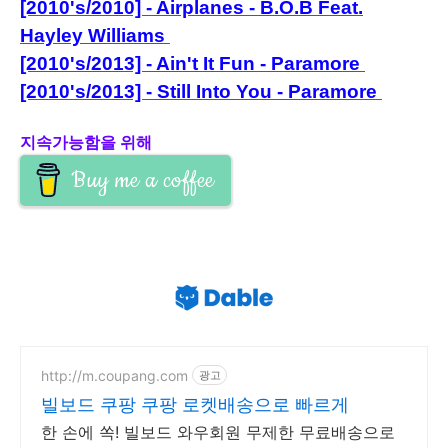
[2010's/2010] - Airplanes - B.O.B Feat.
Hayley Williams
[2010's/2013] - Ain't It Fun - Paramore
[2010's/2013] - Still Into You - Paramore
지속가능함을 위해
Buy me a coffee
http://m.coupang.com
광고
빌보드 쿠팡 쿠팡 로켓배송으로 빠르게
한 손에 쏙! 빌보드 와우회원 무제한 무료배송으로