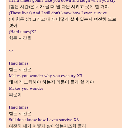
(Hard times) gonna take you down and laugh when you cry
힘든 시간
은 네가 울 때 널 다운 시키고 웃게 할 거야
(
)
(These lives) And I still don't know how I even survive
이 힘든 삶
그리고 내가 어떻게 살아 있는지 여전히 모르
(
)
겠어
(Hard times)X2
힘든 시간을
※
Hard times
힘든 시간은
Makes you wonder why you even try X3
왜 네가 노력해야 하는지 의문이 들게 할 거야
Makes you wonder
의문이
Hard times
힘든 시간은
Still don't know how I even survive X3
여전히 내가 어떻게 살아있는지조차 몰라