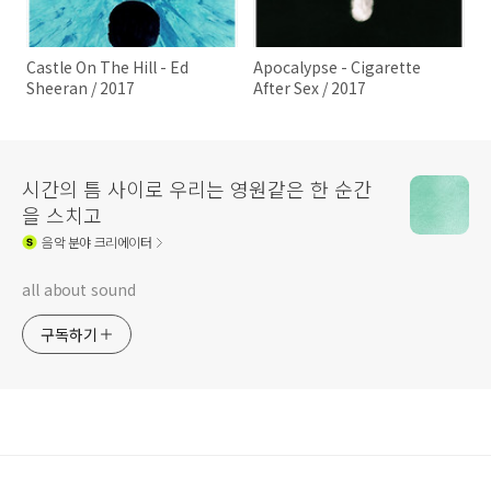
Castle On The Hill - Ed
Apocalypse - Cigarette
Sheeran / 2017
After Sex / 2017
시간의 틈 사이로 우리는 영원같은 한 순간
을 스치고
음악
분야 크리에이터
all about sound
구독하기