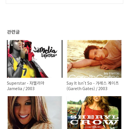
관련글
Superstar - 자멜리아
Say It Isn't So - 가레스 게이츠
Jamelia / 2003
(Gareth Gates) / 2003