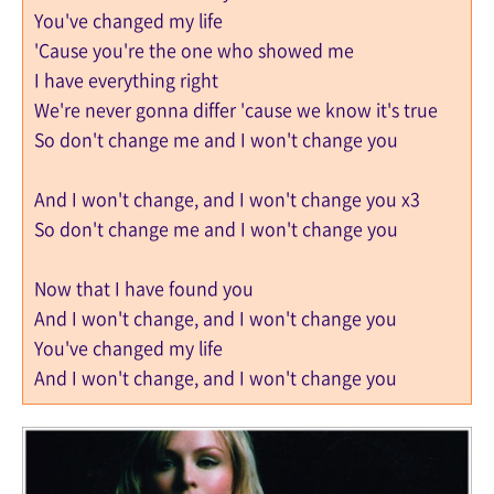
You've changed my life
'Cause you're the one who showed me
I have everything right
We're never gonna differ 'cause we know it's true
So don't change me and I won't change you
And I won't change, and I won't change you x3
So don't change me and I won't change you
Now that I have found you
And I won't change, and I won't change you
You've changed my life
And I won't change, and I won't change you