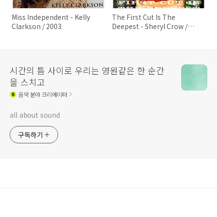
Miss Independent - Kelly
The First Cut Is The
Clarkson / 2003
Deepest - Sheryl Crow /
2003
시간의 틈 사이로 우리는 영원같은 한 순간
을 스치고
음악
분야 크리에이터
all about sound
구독하기