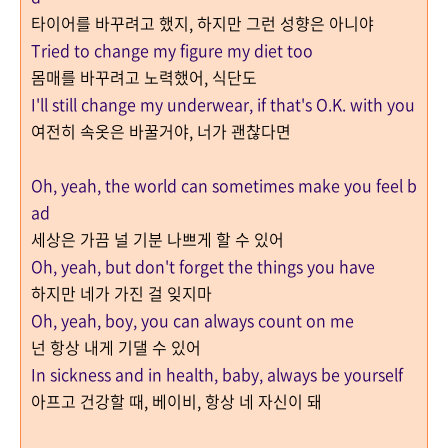
타이어를 바꾸려고 했지, 하지만 그런 성향은 아니야
Tried to change my figure my diet too
몸매를 바꾸려고 노력했어, 식단도
I'll still change my underwear, if that's O.K. with you
여전히 속옷은 바꿀거야, 너가 괜찮다면
Oh, yeah, the world can sometimes make you feel b
ad
세상은 가끔 널 기분 나쁘게 할 수 있어
Oh, yeah, but don't forget the things you have
하지만 네가 가진 걸 잊지마
Oh, yeah, boy, you can always count on me
넌 항상 내게 기댈 수 있어
In sickness and in health, baby, always be yourself
아프고 건강할 때, 베이비, 항상 네 자신이 돼