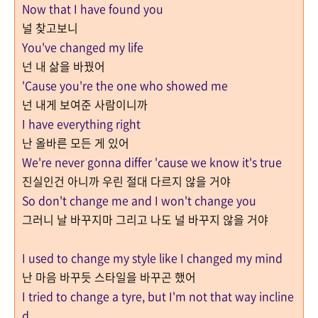
Now that I have found you
널 찾고보니
You've changed my life
넌 내 삶을 바꿨어
'Cause you're the one who showed me
넌 내게 보여준 사람이니까
I have everything right
난 올바른 모든 게 있어
We're never gonna differ 'cause we know it's true
진실인건 아니까 우린 절대 다르지 않을 거야
So don't change me and I won't change you
그러니 날 바꾸지마 그리고 나도 널 바꾸지 않을 거야
I used to change my style like I changed my mind
난 마음 바꾸듯 스타일을 바꾸곤 했어
I tried to change a tyre, but I'm not that way incline
d