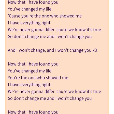
Now that I have found you
You've changed my life
'Cause you're the one who showed me
I have everything right
We're never gonna differ 'cause we know it's true
So don't change me and I won't change you
And I won't change, and I won't change you x3
Now that I have found you
You've changed my life
You're the one who showed me
I have everything right
We're never gonna differ 'cause we know it's true
So don't change me and I won't change you
Now that I have found you