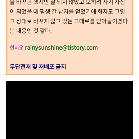
을 바꾸곤 했지만 잘 되지 않았고 오히려 자기 자신
이 되었을 때 평생 갈 남자를 얻었기에 화자도 그렇
고 상대로 바꾸지 않고 있는 그대로를 받아들이겠다
는 내용인 것 같다.
rainysunshine@tistory.com
현지운
무단전재 및 재배포 금지