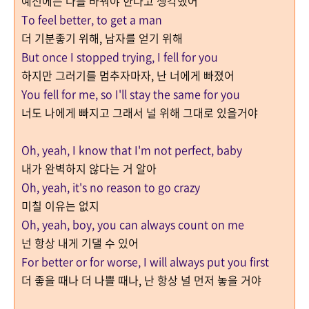
예전에는 나를 바꿔야 한다고 생각했어
To feel better, to get a man
더 기분좋기 위해, 남자를 얻기 위해
But once I stopped trying, I fell for you
하지만 그러기를 멈추자마자, 난 너에게 빠졌어
You fell for me, so I'll stay the same for you
너도 나에게 빠지고 그래서 널 위해 그대로 있을거야
Oh, yeah, I know that I'm not perfect, baby
내가 완벽하지 않다는 거 알아
Oh, yeah, it's no reason to go crazy
미칠 이유는 없지
Oh, yeah, boy, you can always count on me
넌 항상 내게 기댈 수 있어
For better or for worse, I will always put you first
더 좋을 때나 더 나쁠 때나, 난 항상 널 먼저 놓을 거야