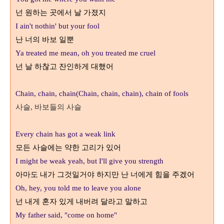
넌 원하는 곳에서 날 가졌지
I ain't nothin' but your fool
난 너의 바보 일뿐
Ya treated me mean, oh you treated me cruel
넌 날 하찮고 잔인하게 대했어
Chain, chain, chain(Chain, chain, chain), chain of fools
사슬
바보들의 사슬
,
Every chain has got a weak link
모든 사슬에는 약한 고리가 있어
I might be weak yeah, but I'll give you strength
아마도 내가 그것일거야 하지만 난 너에게 힘을 주겠어
Oh, hey, you told me to leave you alone
넌 내게 혼자 있게 내버려 달라고 말하고
My father said, "come on home"