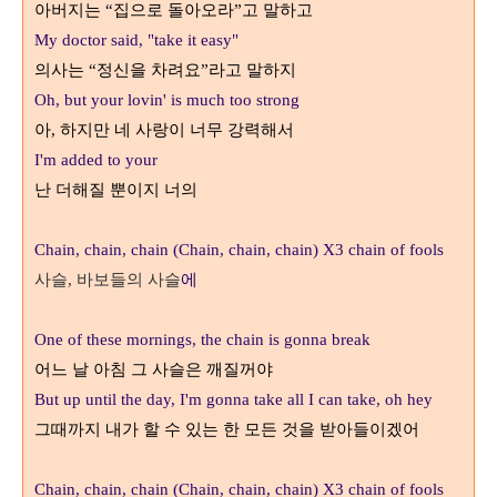
아버지는
집으로 돌아오라
고 말하고
“
”
My doctor said, "take it easy"
의사는
정신을 차려요
라고 말하지
“
”
Oh, but your lovin' is much too strong
아
하지만 네 사랑이 너무 강력해서
,
I'm added to your
난 더해질 뿐이지 너의
Chain, chain, chain (Chain, chain, chain) X3 chain of fools
사슬
바보들의 사슬
에
,
One of these mornings, the chain is gonna break
어느 날 아침 그 사슬은 깨질꺼야
But up until the day, I'm gonna take all I can take, oh hey
그때까지 내가 할 수 있는 한 모든 것을 받아들이겠어
Chain, chain, chain (Chain, chain, chain) X3 chain of fools