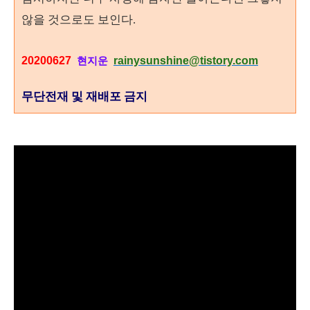
않을 것으로도 보인다.
20200627
rainysunshine@tistory.com
현지운
무단전재 및 재배포 금지