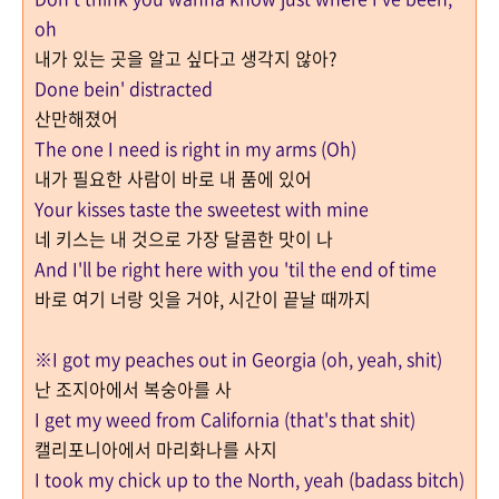
oh
내가 있는 곳을 알고 싶다고 생각지 않아?
Done bein' distracted
산만해졌어
The one I need is right in my arms (Oh)
내가 필요한 사람이 바로 내 품에 있어
Your kisses taste the sweetest with mine
네 키스는 내 것으로 가장 달콤한 맛이 나
And I'll be right here with you 'til the end of time
바로 여기 너랑 잇을 거야, 시간이 끝날 때까지
※
I got my peaches out in Georgia (oh, yeah, shit)
난 조지아에서 복숭아를 사
I get my weed from California (that's that shit)
캘리포니아에서 마리화나를 사지
I took my chick up to the North, yeah (badass bitch)