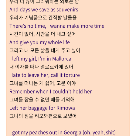
우리 더 많이 그리워하는 외로운 밤
And days we save as souvenirs
우리가 기념품으로 간직할 날들을
There's no time, I wanna make more time
시간이 없어, 시간을 더 내고 싶어
And give you my whole life
그리고 내 모든 삶을 네게 주고 싶어
I left my girl, I’m in Mallorca
내 여자를 떠나 맬로르카에 있어
Hate to leave her, call it torture
그녀를 떠나는 게 싫어, 고문 이야
Remember when I couldn’t hold her
그녀를 잡을 수 없던 때를 기억해
Left her baggage for Rimowa
그녀의 짐을 리모와편으로 보냈어
I got my peaches out in Georgia (oh, yeah, shit)