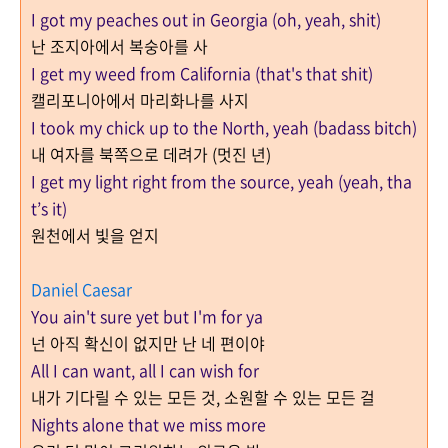
I got my peaches out in Georgia (oh, yeah, shit)
난 조지아에서 복숭아를 사
I get my weed from California (that's that shit)
캘리포니아에서 마리화나를 사지
I took my chick up to the North, yeah (badass bitch)
내 여자를 북쪽으로 데려가 (멋진 년)
I get my light right from the source, yeah (yeah, tha
t’s it)
원천에서 빛을 얻지
Daniel Caesar
You ain't sure yet but I'm for ya
넌 아직 확신이 없지만 난 네 편이야
All I can want, all I can wish for
내가 기다릴 수 있는 모든 것, 소원할 수 있는 모든 걸
Nights alone that we miss more