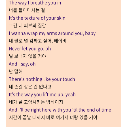
The way I breathe you in
너를 들이마시는 걸
It's the texture of your skin
그건 네 피부의 질감
I wanna wrap my arms around you, baby
내 팔로 널 감싸고 싶어, 베이비
Never let you go, oh
널 보내지 않을 거야
And I say, oh
난 말해
There's nothing like your touch
네 손길 같은 건 없다고
It’s the way you lift me up, yeah
네가 날 고양시키는 방식이지
And I'll be right here with you 'til the end of time
시간이 끝날 때까지 바로 여기서 너랑 있을 거야