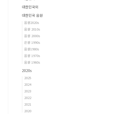
대한민국외
대한민국 음원
음원2020s
음원 2010s
음원 2000s
은원 1990s
음원1980s
음원 1970s
음원 1960s
2020s
2025
2024
2023
2022
2021
2020