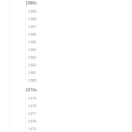
1980s
1989
1988
1987
1986
1985
1984
1983
1982
1981
1980
1970s
1979
1978
1977
1976
1975