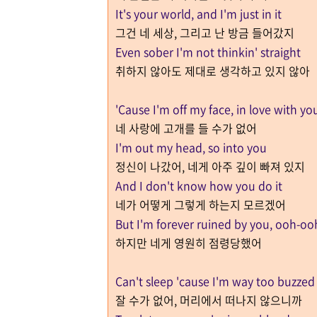
It's your world, and I'm just in it
그건 네 세상, 그리고 난 방금 들어갔지
Even sober I'm not thinkin' straight
취하지 않아도 제대로 생각하고 있지 않아
'Cause I'm off my face, in love with yo
네 사랑에 고개를 들 수가 없어
I'm out my head, so into you
정신이 나갔어, 네게 아주 깊이 빠져 있지
And I don't know how you do it
네가 어떻게 그렇게 하는지 모르겠어
But I'm forever ruined by you, ooh-o
하지만 네게 영원히 점령당했어
Can't sleep 'cause I'm way too buzzed
잘 수가 없어, 머리에서 떠나지 않으니까