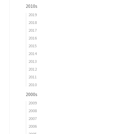
2010s
2019
2018
2017
2016
2015
2014
2013
2012
2011
2010
2000s
2009
2008
2007
2006
2005