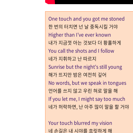
One touch and you got me stoned
한 번의 터치면 넌 날 중독시킬 거야
Higher than I've ever known
내가 지금껏 아는 것보다 더 황홀하게
You call the shots and I follow
네가 지휘하고 난 따르지
Sunrise but the night's still young
해가 뜨지만 밤은 여전히 깊어
No words, but we speak in tongues
언어를 쓰지 않고 우린 혀로 말을 해
If you let me, I might say too much
네가 허락하면, 난 아주 많이 말을 할 거야
Your touch blurred my vision
네 손길은 내 시야를 흐릿하게 해