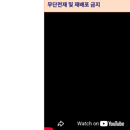
무단전재 및 재배포 금지