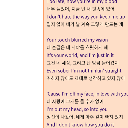
Too late, now you're in my blood
너무 늦었어, 지금 넌 내 핏속에 있어
I don't hate the way you keep me up
밉지 않아 네가 날 계속 그렇게 만드는 게
Your touch blurred my vision
네 손길은 내 시야를 흐릿하게 해
It's your world, and I'm just in it
그건 네 세상, 그리고 난 방금 들어갔지
Even sober I'm not thinkin' straight
취하지 않아도 제대로 생각하고 있지 않아
'Cause I'm off my face, in love with yo
네 사랑에 고개를 들 수가 없어
I'm out my head, so into you
정신이 나갔어, 네게 아주 깊이 빠져 있지
And I don't know how you do it