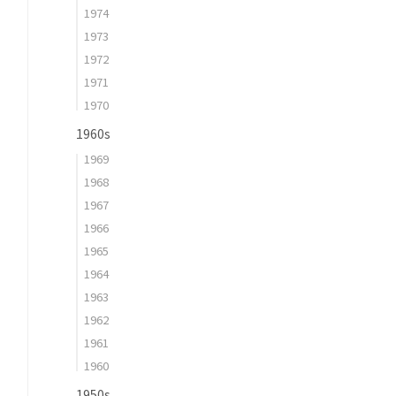
1974
1973
1972
1971
1970
1960s
1969
1968
1967
1966
1965
1964
1963
1962
1961
1960
1950s