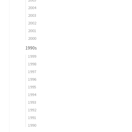
2004
2003
2002
2001
2000
1990s
1999
1998
1997
1996
1995
1994
1993
1992
1991
1990