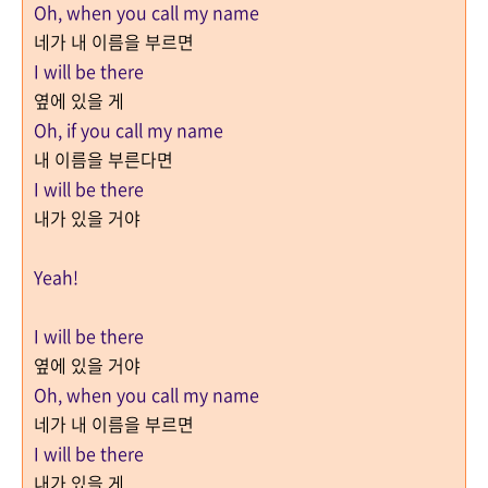
Oh, when you call my name
네가 내 이름을 부르면
I will be there
옆에 있을 게
Oh, if you call my name
내 이름을 부른다면
I will be there
내가 있을 거야
Yeah!
I will be there
옆에 있을 거야
Oh, when you call my name
네가 내 이름을 부르면
I will be there
내가 있을 게