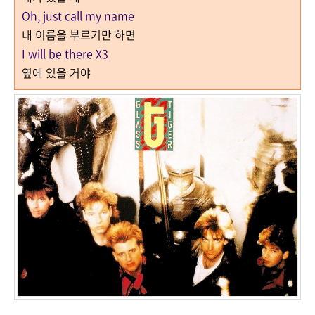
Oh, just call my name
내 이름을 부르기만 하면
I will be there X3
옆에 있을 거야