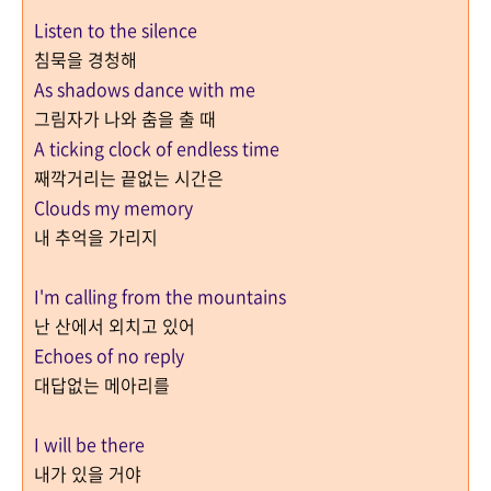
Listen to the silence
침묵을 경청해
As shadows dance with me
그림자가 나와 춤을 출 때
A ticking clock of endless time
째깍거리는 끝없는 시간은
Clouds my memory
내 추억을 가리지
I'm calling from the mountains
난 산에서 외치고 있어
Echoes of no reply
대답없는 메아리를
I will be there
내가 있을 거야