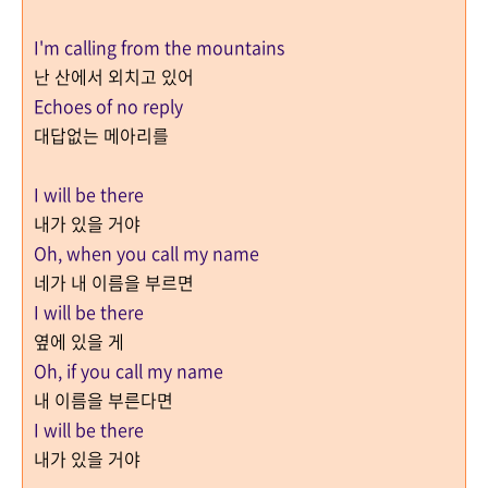
I'm calling from the mountains
난 산에서 외치고 있어
Echoes of no reply
대답없는 메아리를
I will be there
내가 있을 거야
Oh, when you call my name
네가 내 이름을 부르면
I will be there
옆에 있을 게
Oh, if you call my name
내 이름을 부른다면
I will be there
내가 있을 거야