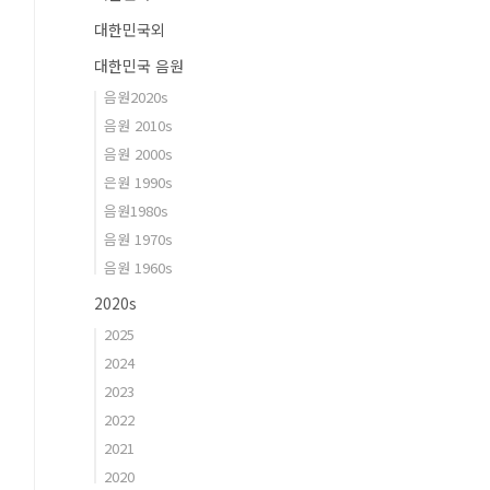
대한민국외
대한민국 음원
음원2020s
음원 2010s
음원 2000s
은원 1990s
음원1980s
음원 1970s
음원 1960s
2020s
2025
2024
2023
2022
2021
2020