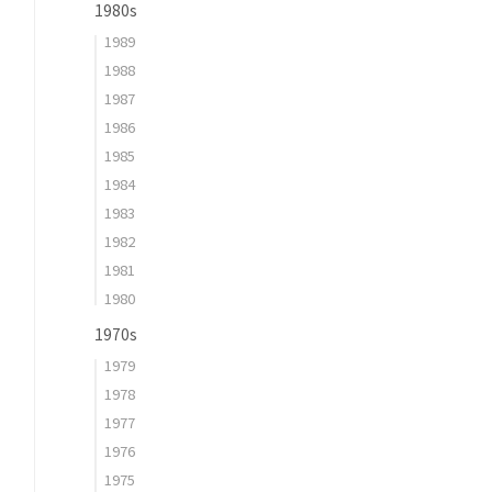
1980s
1989
1988
1987
1986
1985
1984
1983
1982
1981
1980
1970s
1979
1978
1977
1976
1975