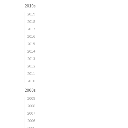
2010s
2019
2018
2017
2016
2015
2014
2013
2012
2011
2010
2000s
2009
2008
2007
2006
2005