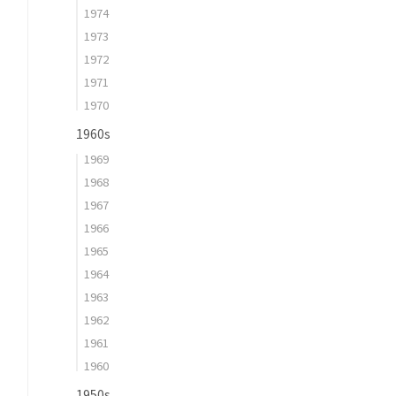
1974
1973
1972
1971
1970
1960s
1969
1968
1967
1966
1965
1964
1963
1962
1961
1960
1950s