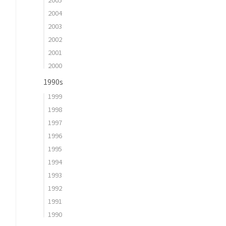
2004
2003
2002
2001
2000
1990s
1999
1998
1997
1996
1995
1994
1993
1992
1991
1990