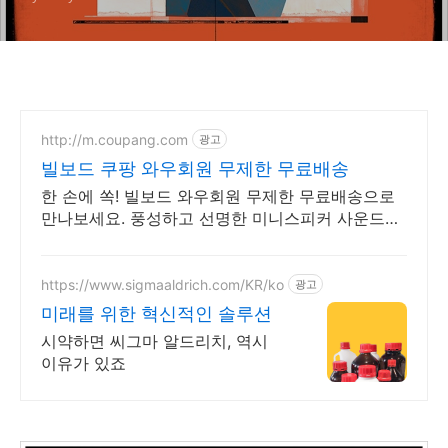
http://m.coupang.com
광고
빌보드 쿠팡 와우회원 무제한 무료배송
한 손에 쏙! 빌보드 와우회원 무제한 무료배송으로
만나보세요. 풍성하고 선명한 미니스피커 사운드를
오늘주문 내일도착 로켓배송으로 즐기세요.
https://www.sigmaaldrich.com/KR/ko
광고
미래를 위한 혁신적인 솔루션
시약하면 씨그마 알드리치, 역시
이유가 있죠