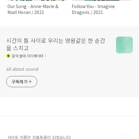
Our Song - Anne-Marie &
Follow You - Imagine
Niall Horan / 2021
Dragons / 2021
시간의 틈 사이로 우리는 영원같은 한 순간
을 스치고
음악
분야 크리에이터
all about sound
구독하기
사이트 이름은 상표등록이 되었습니다