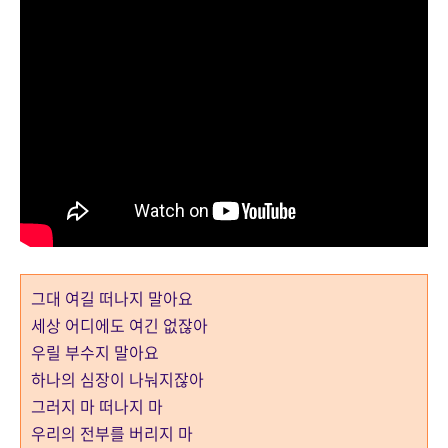
그대 여길 떠나지 말아요
세상 어디에도 여긴 없잖아
우릴 부수지 말아요
하나의 심장이 나눠지잖아
그러지 마 떠나지 마
우리의 전부를 버리지 마