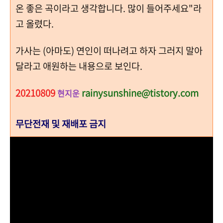
온 좋은 곡이라고 생각합니다. 많이 들어주세요"라
고 올렸다.
가사는 (아마도) 연인이 떠나려고 하자 그러지 말아
달라고 애원하는 내용으로 보인다.
20210809
rainysunshine@tistory.com
현지운
무단전재 및 재배포 금지