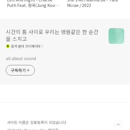
Puth Feat. 정국(Jung Kook)
Mcrae / 2022
/ 2022
시간의 틈 사이로 우리는 영원같은 한 순간
을 스치고
음악
분야 크리에이터
all about sound
구독하기
사이트 이름은 상표등록이 되었습니다