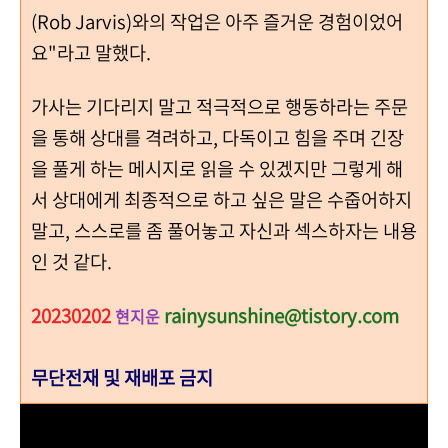
(Rob Jarvis)와의 작업은 아주 즐거운 경험이었어
요"라고 말했다.
가사는 기다리지 말고 적극적으로 행동하라는 주문
을 통해 상대를 격려하고, 다독이고 힘을 주며 긴장
을 풀게 하는 메시지로 읽을 수 있겠지만 그렇게 해
서 상대에게 최종적으로 하고 싶은 말은 수줍어하지
말고, 스스로를 좀 풀어놓고 자신과 섹스하자는 내용
인 것 같다.
20230202
rainysunshine@tistory.com
현지운
무단전재 및 재배포 금지