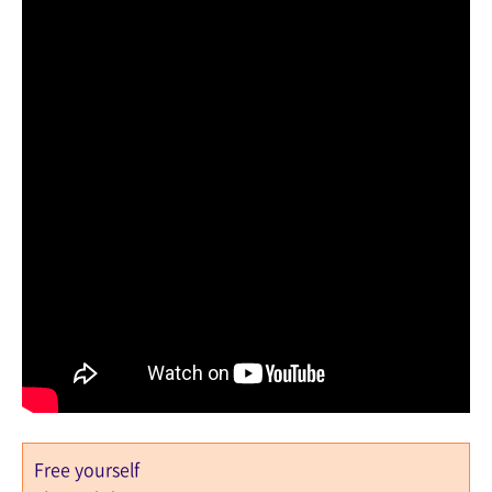
Free yourself