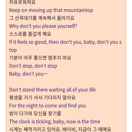
자유로워져요
Keep on moving up that mountaintop
그 산꼭대기를 계속해서 올라가요
Why don't you please yourself?
스스로를 즐겁게 해요
If it feels so good, then don't you, baby, don't you s
top
기분이 아주 좋으면 멈추지 마요
Don't stop, don't stop
Baby, don't you—
Don't stand there waiting all of your life
평생을 거기 서서 기다리지 말아요
For the night to come and find you
밤이 다가와 당신을 찾기를
The clock is ticking, baby, now is the time
시계는 째깍거리고 있어요. 배이비, 지금이 그 때예요