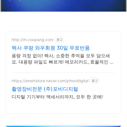
http://m.coupang.com
광고
렉사 쿠팡 와우회원 30일 무료반품
용량 걱정 없이! 렉사, 소중한 추억을 모두 담으세
요. 대용량 파일도 빠르게! 메모리카드, 효율적인 작
업을 시작하세요.
https://smartstore.naver.com/phovidigital
광고
촬영장비전문 (주)포비디지털
디지털 기기부터 액세서리까지, 모두 한 곳에!