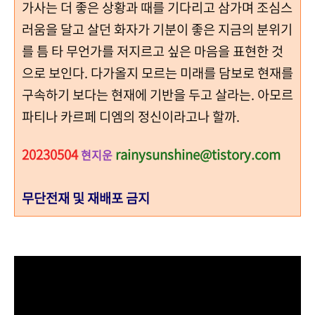
가사는 더 좋은 상황과 때를 기다리고 삼가며 조심스
러움을 달고 살던 화자가 기분이 좋은 지금의 분위기
를 틈 타 무언가를 저지르고 싶은 마음을 표현한 것
으로 보인다. 다가올지 모르는 미래를 담보로 현재를
구속하기 보다는 현재에 기반을 두고 살라는. 아모르
파티나 카르페 디엠의 정신이라고나 할까.
20230504
rainysunshine@tistory.com
현지운
무단전재 및 재배포 금지