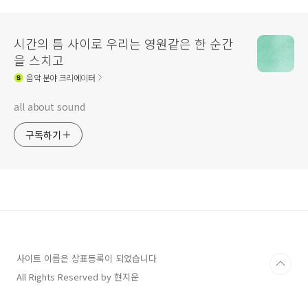
시간의 틈 사이로 우리는 영원같은 한 순간
을 스치고
음악
분야 크리에이터
all about sound
구독하기
사이트 이름은 상표등록이 되었습니다
All Rights Reserved by 현지운