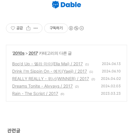
공감
구독하기
'
2010s
>
2017
' 카테고리의 다른 글
Boo'd Up - 엘라 마이(Ella Mai) / 2017
2024.06.13
(1)
Drink I'm Sippin On - 예지(Yaeji) / 2017
2024.06.10
(1)
REALLY REALLY - 위너(WINNER) / 2017
2024.04.02
(2)
Dreams Tonite - Alvvays / 2017
2024.02.03
(2)
Rain - The Script / 2017
2023.03.23
(0)
관련글