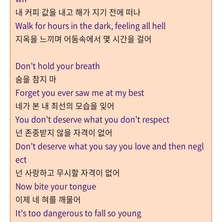
내 커피 값을 내고 해가 지기 전에 떠나
Walk for hours in the dark, feeling all hell
지옥을 느끼며 어둠속에서 몇 시간을 걸어
Don't hold your breath
숨을 참지 마
Forget you ever saw me at my best
네가 본 내 최선의 모습을 잊어
You don't deserve what you don't respect
넌 존중받지 않을 자격이 없어
Don't deserve what you say you love and then negl
ect
넌 사랑하고 무시할 자격이 없어
Now bite your tongue
이제 네 혀를 깨물어
It's too dangerous to fall so young