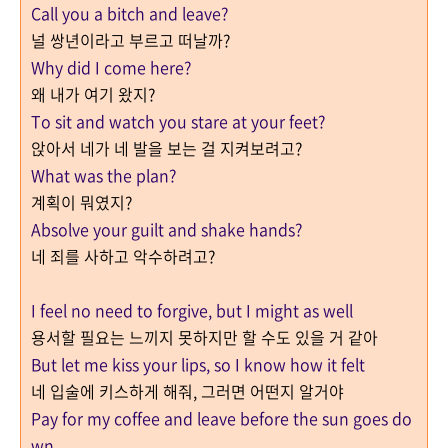
Call you a bitch and leave?
널 쌍년이라고 부르고 떠날까?
Why did I come here?
왜 내가 여기 왔지?
To sit and watch you stare at your feet?
앉아서 네가 네 발을 보는 걸 지켜보려고?
What was the plan?
계획이 뭐였지?
Absolve your guilt and shake hands?
네 죄를 사하고 악수하려고?
I feel no need to forgive, but I might as well
용서할 필요는 느끼지 못하지만 할 수도 있을 거 같아
But let me kiss your lips, so I know how it felt
네 입술에 키스하게 해줘, 그러면 어떤지 알거야
Pay for my coffee and leave before the sun goes do
wn