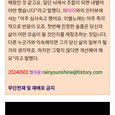
해왔던 것 같고요. 일단 뇌에서 조합이 되면 내뱉어
야만 했습니다"라고 말했다.
패이더
와의 인터뷰에
서는 "아주 심사숙고 했어요. 이별노래는 아주 즉각
적으로 반응이 오죠. 첫번째 진정한 슬픔은 당신의
삶이 어떤 모습이 될 것인지를 재창조하는 것입니다.
다른 누군가와 익숙해지면 그가 당신 삶의 일부가 될
거라 생각하죠. 하지만 그렇지 않다면 개선해야 해
요"라고 말했다.
20240502
rainysunshine@tistory.com
현지운
무단전재 및 재배포 금지