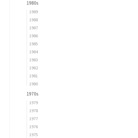
1980s
1989
1988
1987
1986
1985
1984
1983
1982
1981
1980
1970s
1979
1978
1977
1976
1975