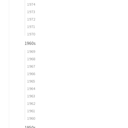
1974
1973
1972
1971
1970
1960s
1969
1968
1967
1966
1965
1964
1963
1962
1961
1960
1950s