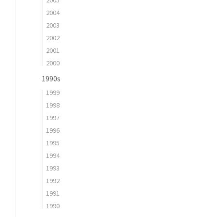
2004
2003
2002
2001
2000
1990s
1999
1998
1997
1996
1995
1994
1993
1992
1991
1990