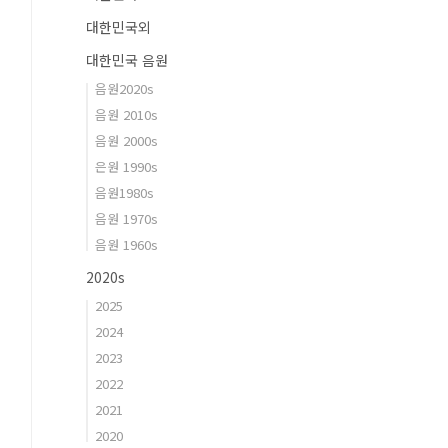
대한민국외
대한민국 음원
음원2020s
음원 2010s
음원 2000s
은원 1990s
음원1980s
음원 1970s
음원 1960s
2020s
2025
2024
2023
2022
2021
2020