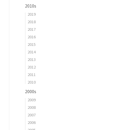
2010s
2019
2018
2017
2016
2015
2014
2013
2012
2011
2010
2000s
2009
2008
2007
2006
2005