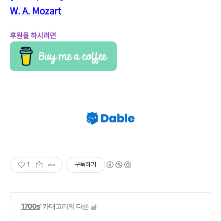
W. A. Mozart
후원을 하시려면
1
구독하기
'
1700s
' 카테고리의 다른 글