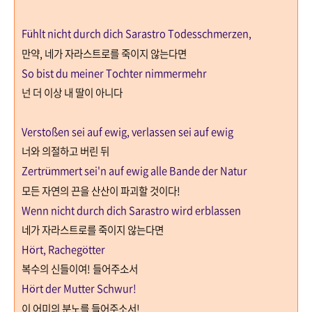
Fühlt nicht durch dich Sarastro Todesschmerzen,
만약
,
네가 자라스트로를 죽이지 않는다면
So bist du meiner Tochter nimmermehr
넌 더 이상 내 딸이 아니다
Verstoßen sei auf ewig, verlassen sei auf ewig
너와 의절하고 버린 뒤
Zertrümmert sei'n auf ewig alle Bande der Natur
모든 자연의 끈을 산산이 파괴할 것이다
!
Wenn nicht durch dich Sarastro wird erblassen
네가 자라스트로를 죽이지 않는다면
Hört, Rachegötter
복수의 신들이여
!
들어주소서
Hört der Mutter Schwur!
이 어미의 분노를 들어주소서
!