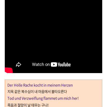
Der Hölle Rache kocht in meinem Herzen
지옥 같은 복수심이 내 마음에서 불타오른다
Tod und Verzweiflung flammet um mich her!
죽음과 절망이 날 태우는 구나
!