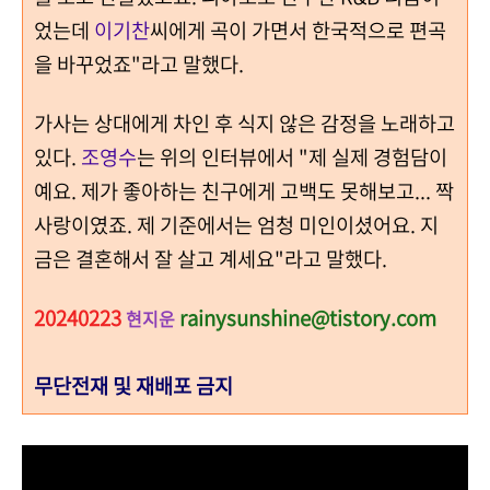
었는데
이기찬
씨에게 곡이 가면서 한국적으로 편곡
을 바꾸었죠"라고 말했다.
가사는 상대에게 차인 후 식지 않은 감정을 노래하고
있다.
조영수
는 위의 인터뷰에서 "제 실제 경험담이
예요. 제가 좋아하는 친구에게 고백도 못해보고... 짝
사랑이였죠. 제 기준에서는 엄청 미인이셨어요. 지
금은 결혼해서 잘 살고 계세요"라고 말했다.
20240223
rainysunshine@tistory.com
현지운
무단전재 및 재배포 금지