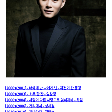
[2000s/2001] - 너에게 난 나에게 넌 - 자전거 탄 풍경
[2000s/2003] - 소주 한 잔 - 임창정
[2000s/2004] - 사랑이 다른 사랑으로 잊혀지네 - 하림
[2000s/2006] - 거리에서 - 성시경
[2010s/2010] - 지나간다 - 김범수