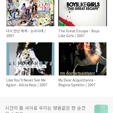
다시 만난 세계 - 소녀시대 /
The Great Escape - Boys
2007
Like Girls / 2007
Like You'll Never See Me
My Dear Acquintance -
Again - Alicia Keys / 2007
Regina Spektor / 2007
시간의 틈 사이로 우리는 영원같은 한 순간