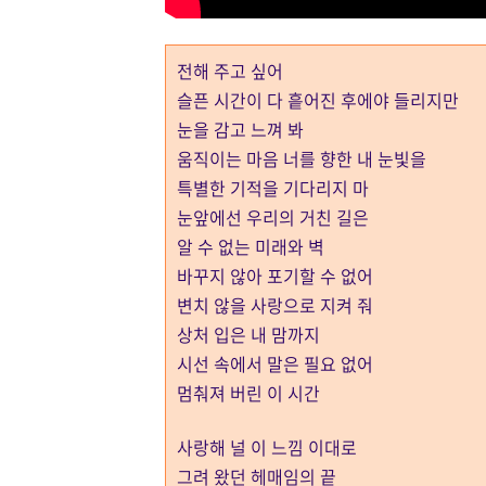
전해 주고 싶어
슬픈 시간이 다 흩어진 후에야 들리지만
눈을 감고 느껴 봐
움직이는 마음 너를 향한 내 눈빛을
특별한 기적을 기다리지 마
눈앞에선 우리의 거친 길은
알 수 없는 미래와 벽
바꾸지 않아 포기할 수 없어
변치 않을 사랑으로 지켜 줘
상처 입은 내 맘까지
시선 속에서 말은 필요 없어
멈춰져 버린 이 시간
사랑해 널 이 느낌 이대로
그려 왔던 헤매임의 끝