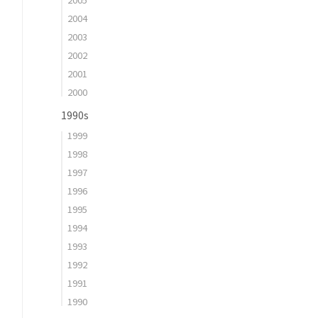
2004
2003
2002
2001
2000
1990s
1999
1998
1997
1996
1995
1994
1993
1992
1991
1990