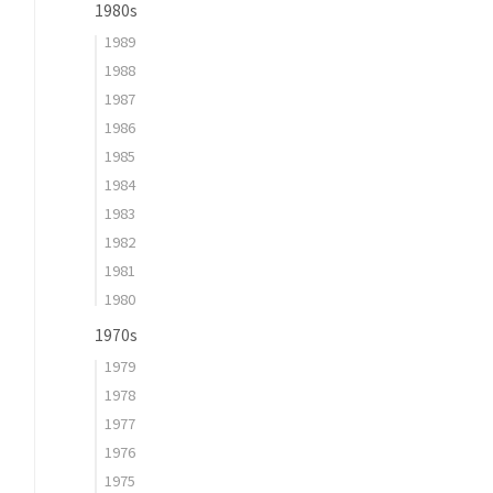
1980s
1989
1988
1987
1986
1985
1984
1983
1982
1981
1980
1970s
1979
1978
1977
1976
1975