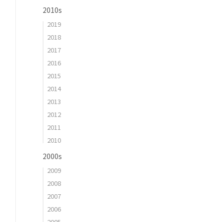
2010s
2019
2018
2017
2016
2015
2014
2013
2012
2011
2010
2000s
2009
2008
2007
2006
2005