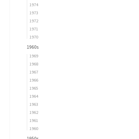
1974
1973
1972
1971
1970
1960s
1969
1968
1967
1966
1965
1964
1963
1962
1961
1960
1950s