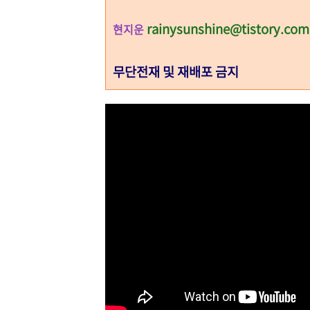
rainysunshine@tistory.com
현지운
무단전재 및 재배포 금지