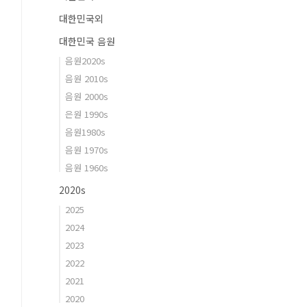
대한민국외
대한민국 음원
음원2020s
음원 2010s
음원 2000s
은원 1990s
음원1980s
음원 1970s
음원 1960s
2020s
2025
2024
2023
2022
2021
2020